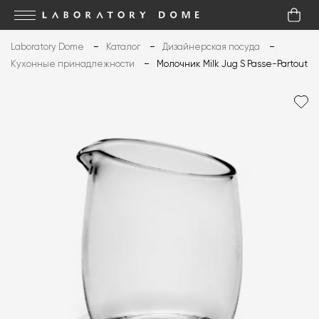
Laboratory Dome
Каталог
Дизайнерская посуда
Кухонные принадлежности
Молочник Milk Jug S Passe-Partout