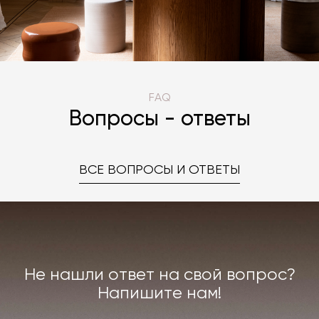
FAQ
Вопросы - ответы
ВСЕ ВОПРОСЫ И ОТВЕТЫ
Не нашли ответ на свой вопрос?
Напишите нам!