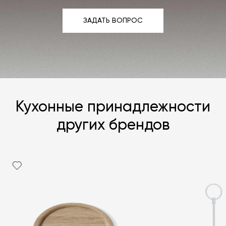
ЗАДАТЬ ВОПРОС
ЗАДАТЬ ВОПРОС
Кухонные принадлежности
других брендов