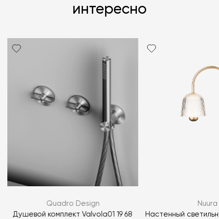
интересно
Quadro Design
Nuura
Душевой комплект Valvola01 19 68
Настенный светильн