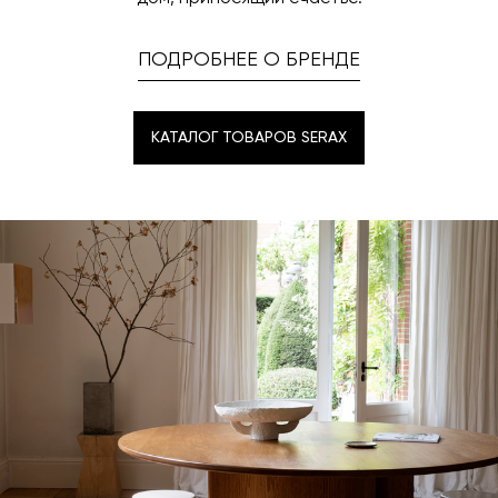
ПОДРОБНЕЕ О БРЕНДЕ
КАТАЛОГ ТОВАРОВ SERAX
КАТАЛОГ ТОВАРОВ SERAX