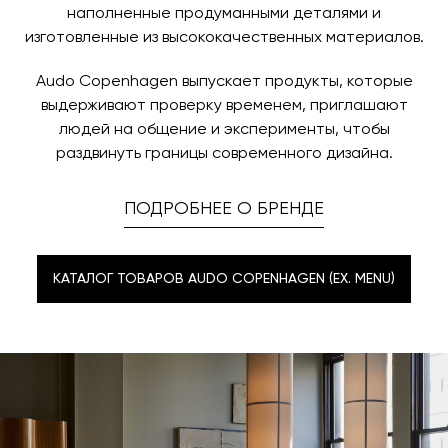
наполненные продуманными деталями и
изготовленные из высококачественных материалов.
Audo Copenhagen выпускает продукты, которые
выдерживают проверку временем, приглашают
людей на общение и эксперименты, чтобы
раздвинуть границы современного дизайна.
ПОДРОБНЕЕ О БРЕНДЕ
КАТАЛОГ ТОВАРОВ AUDO COPENHAGEN (EX. MENU)
КАТАЛОГ ТОВАРОВ AUDO COPENHAGEN (EX. MENU)