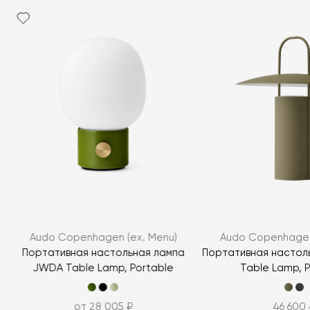
Audo Copenhagen (ex. Menu)
Audo Copenhagen
Портативная настольная лампа
Портативная настол
JWDA Table Lamp, Portable
Table Lamp, P
от 28 005 ₽
46 600 