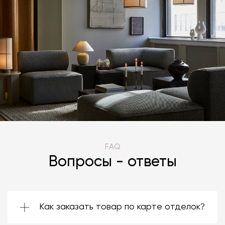
FAQ
Вопросы - ответы
Как заказать товар по карте отделок?
Зачастую производители предоставляют