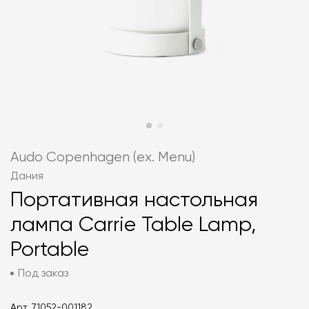
Audo Copenhagen (ex. Menu)
Дания
Портативная настольная
лампа Carrie Table Lamp,
Portable
Под заказ
Арт.
71052-001182