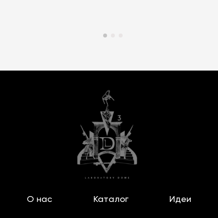
О нас
Каталог
Идеи