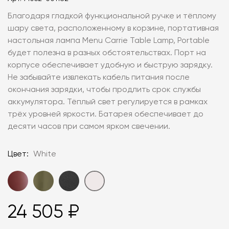
Благодаря гладкой функциональной ручке и тёплому
шару света, расположенному в корзине, портативная
настольная лампа Menu Carrie Table Lamp, Portable
будет полезна в разных обстоятельствах. Порт на
корпусе обеспечивает удобную и быструю зарядку.
Не забывайте извлекать кабель питания после
окончания зарядки, чтобы продлить срок службы
аккумулятора. Тёплый свет регулируется в рамках
трёх уровней яркости. Батарея обеспечивает до
десяти часов при самом ярком свечении.
Цвет:
White
24 505 ₽