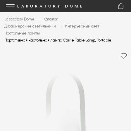
Laboratory Dome
Каталог
Дизайнерские светильники
Интерьерный свет
Настольные лампы
Портативная настольная лампа Carrie Table Lamp, Portable