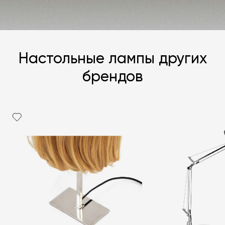
Настольные лампы других
брендов
Я согласен с
политикой персональных данных