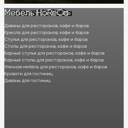
Мебель HoReCa
Мебель HoReCa
Диваны для ресторанов, кафе и баров
Кресла для ресторанов, кафе и баров
Стулья для ресторанов, кафе и баров
Столы для ресторанов, кафе и баров
Барные стулья для ресторанов, кафе и баров
Барные столы для ресторанов, кафе и баров
Уличная мебель для ресторанов, кафе и баров
Кровати для гостиниц
Диваны для гостиниц