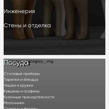
Инженерия
Стены и отделка
Посуда
Посуда
Столовые приборы
Тарелки и блюдца
Чашки и кружки
Кувшины и графины
Кухонные принадлежности
Молочники