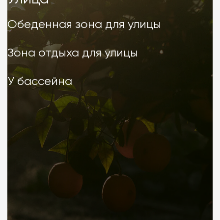
Улица
Обеденная зона для улицы
Зона отдыха для улицы
У бассейна