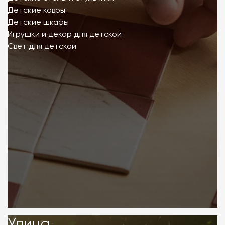
Детские ковры
Детские шкафы
Игрушки и декор для детской
Свет для детской
Улица