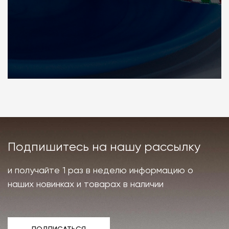
Подпишитесь на нашу рассылку
и получайте 1 раз в неделю информацию о
наших новинках и товарах в наличии