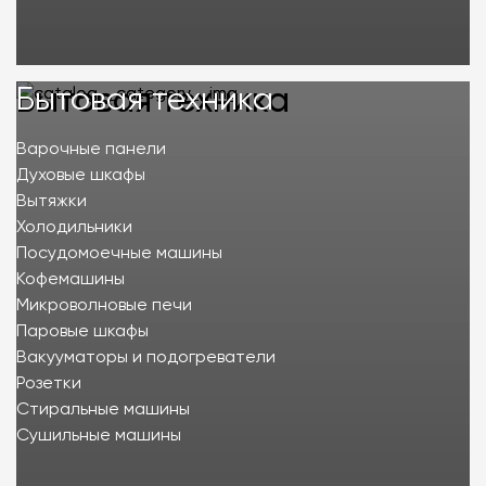
Бытовая техника
Бытовая техника
Варочные панели
Духовые шкафы
Вытяжки
Холодильники
Посудомоечные машины
Кофемашины
Микроволновые печи
Паровые шкафы
Вакууматоры и подогреватели
Розетки
Стиральные машины
Сушильные машины