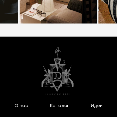
О нас
Каталог
Идеи