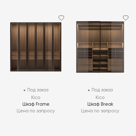
Под заказ
Под заказ
Kico
Kico
Шкаф Frame
Шкаф Break
Цена по запросу
Цена по запросу