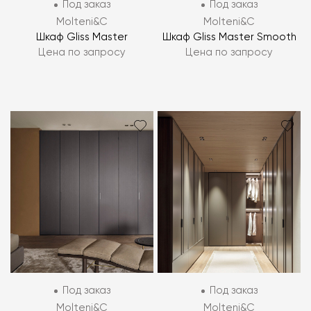
Под заказ
Под заказ
Molteni&C
Molteni&C
Шкаф Gliss Master
Шкаф Gliss Master Smooth
Цена по запросу
Цена по запросу
Под заказ
Под заказ
Molteni&C
Molteni&C