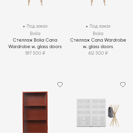
Под заказ
Под заказ
Bolia
Bolia
Стеллаж Bolia Cana
Стеллаж Cana Wardrobe
Wardrobe w. glass doors
w. glass doors
597 500 ₽
612 500 ₽