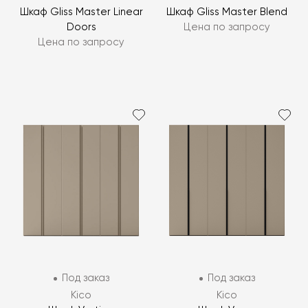
Шкаф Gliss Master Linear
Шкаф Gliss Master Blend
Doors
Цена по запросу
Цена по запросу
Под заказ
Под заказ
Kico
Kico