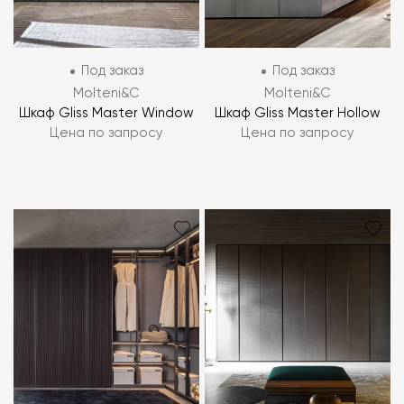
Под заказ
Под заказ
Molteni&C
Molteni&C
Шкаф Gliss Master Window
Шкаф Gliss Master Hollow
Цена по запросу
Цена по запросу