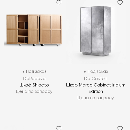
Под заказ
Под заказ
DePadova
De Castelli
Шкаф Shigeto
Шкаф Marea Cabinet Iridium
Цена по запросу
Edition
Цена по запросу