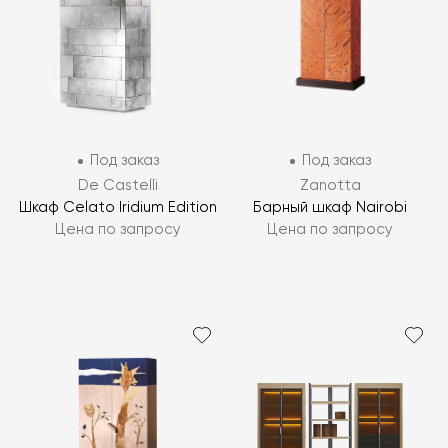
Под заказ
Под заказ
De Castelli
Zanotta
Шкаф Celato Iridium Edition
Барный шкаф Nairobi
Цена по запросу
Цена по запросу