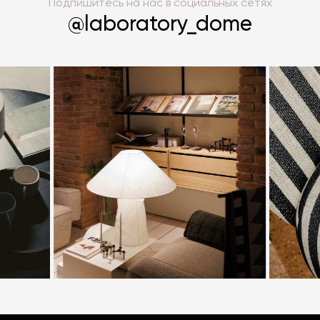
Подпишитесь на нас в социальных сетях
@laboratory_dome