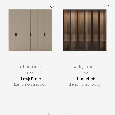
Под заказ
Под заказ
Kico
Kico
Шкаф Basic
Шкаф Altair
Цена по запросу
Цена по запросу