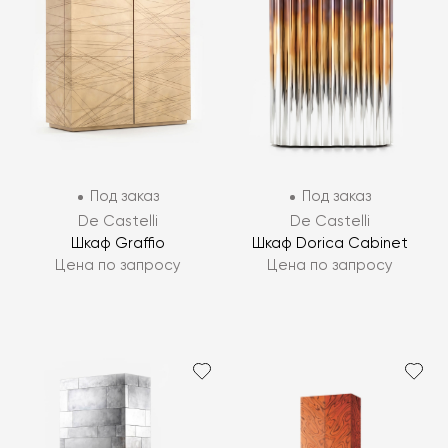
Под заказ
Под заказ
De Castelli
De Castelli
Шкаф Graffio
Шкаф Dorica Cabinet
Цена по запросу
Цена по запросу