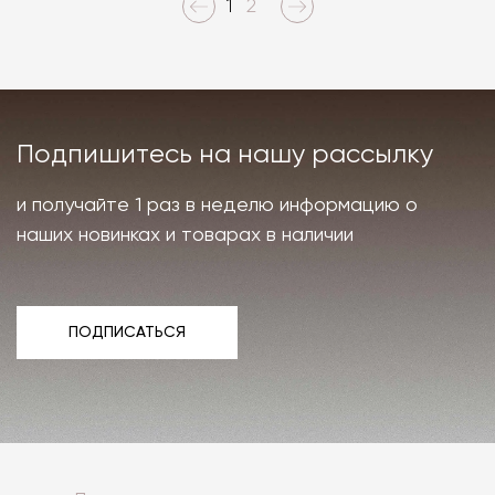
1
2
Подпишитесь на нашу рассылку
и получайте 1 раз в неделю информацию о
наших новинках и товарах в наличии
ПОДПИСАТЬСЯ
ПОДПИСАТЬСЯ