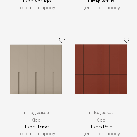
Шкаф Vertigo
Шкаф Venus
Цена по запросу
Цена по запросу
Под заказ
Под заказ
Kico
Kico
Шкаф Tape
Шкаф Polo
Цена по запросу
Цена по запросу