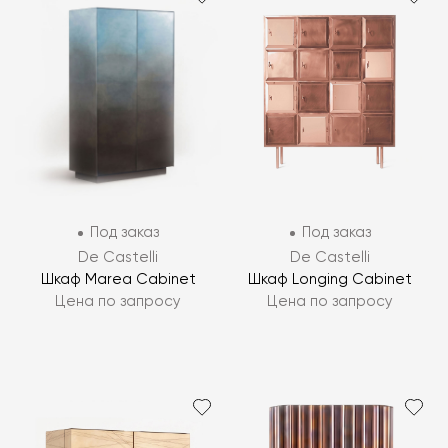
Под заказ
Под заказ
De Castelli
De Castelli
Шкаф Marea Cabinet
Шкаф Longing Cabinet
Цена по запросу
Цена по запросу