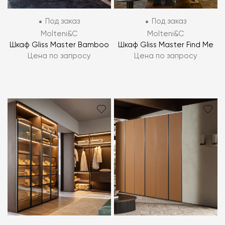
Под заказ
Под заказ
Molteni&C
Molteni&C
Шкаф Gliss Master Bamboo
Шкаф Gliss Master Find Me
Цена по запросу
Цена по запросу