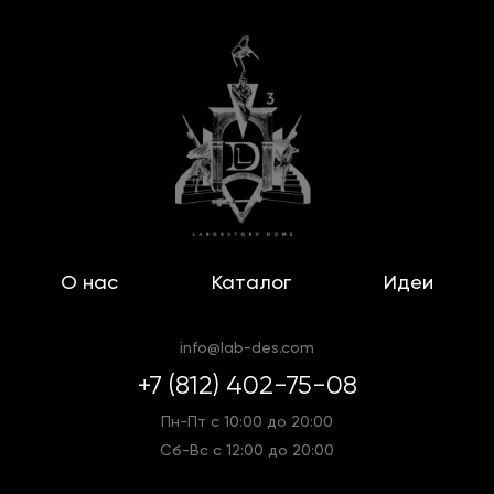
О нас
Каталог
Идеи
info@lab-des.com
+7 (812) 402-75-08
Пн-Пт с 10:00 до 20:00
Сб-Вс с 12:00 до 20:00