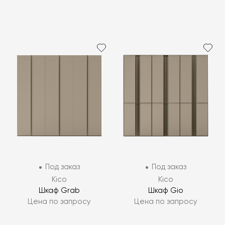
Под заказ
Под заказ
Kico
Kico
Шкаф Grab
Шкаф Gio
Цена по запросу
Цена по запросу