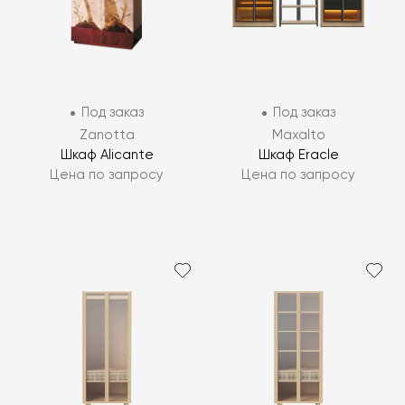
Под заказ
Под заказ
Zanotta
Maxalto
Шкаф Alicante
Шкаф Eracle
Цена по запросу
Цена по запросу