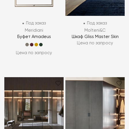
Под заказ
Под заказ
Meridiani
Molteni&C
Буфет Amadeus
Шкаф Gliss Master Skin
Цена по запросу
Цена по запросу