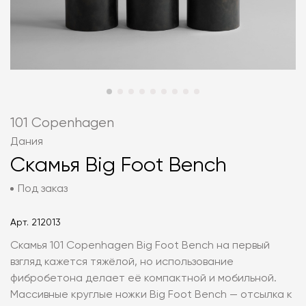
101 Copenhagen
Дания
Скамья Big Foot Bench
Под заказ
Арт.
212013
Скамья 101 Copenhagen Big Foot Bench на первый
взгляд кажется тяжёлой, но использование
фибробетона делает её компактной и мобильной.
Массивные круглые ножки Big Foot Bench — отсылка к