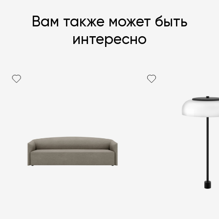
Вам также может быть
интересно