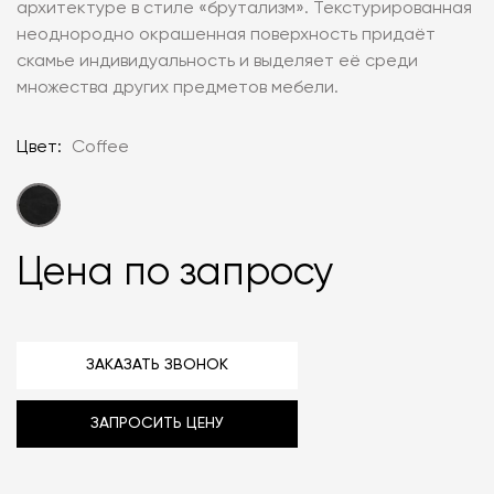
архитектуре в стиле «брутализм». Текстурированная
неоднородно окрашенная поверхность придаёт
скамье индивидуальность и выделяет её среди
множества других предметов мебели.
Цвет:
Coffee
Цена по запросу
ЗАКАЗАТЬ ЗВОНОК
ЗАПРОСИТЬ ЦЕНУ