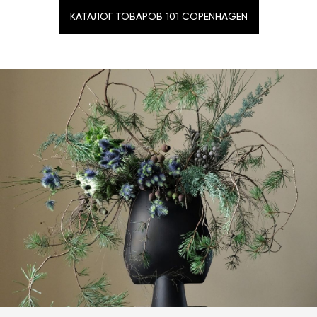
КАТАЛОГ ТОВАРОВ 101 COPENHAGEN
КАТАЛОГ ТОВАРОВ 101 COPENHAGEN