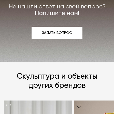
Не нашли ответ на свой вопрос?
Напишите нам!
ЗАДАТЬ ВОПРОС
ЗАДАТЬ ВОПРОС
Скульптура и объекты
других брендов