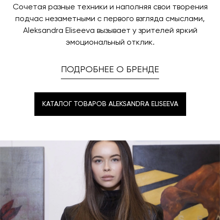
Сочетая разные техники и наполняя свои творения
подчас незаметными с первого взгляда смыслами,
Aleksandra Eliseeva вызывает у зрителей яркий
эмоциональный отклик.
ПОДРОБНЕЕ О БРЕНДЕ
КАТАЛОГ ТОВАРОВ ALEKSANDRA ELISEEVA
КАТАЛОГ ТОВАРОВ ALEKSANDRA ELISEEVA