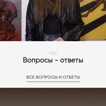
FAQ
Вопросы - ответы
ВСЕ ВОПРОСЫ И ОТВЕТЫ