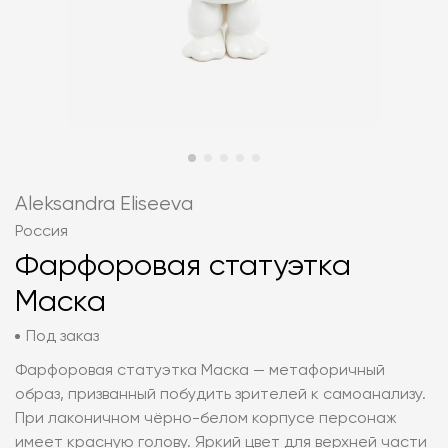
Aleksandra Eliseeva
Россия
Фарфоровая статуэтка
Маска
Под заказ
Фарфоровая статуэтка Маска — метафоричный
образ, призванный побудить зрителей к самоанализу.
При лаконичном чёрно-белом корпусе персонаж
имеет красную голову. Яркий цвет для верхней части