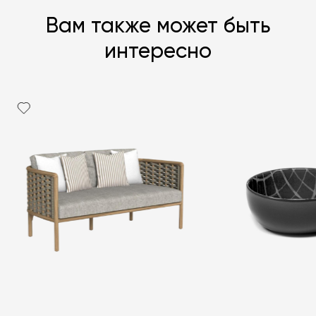
Вам также может быть
интересно