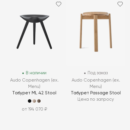
В наличии
Под заказ
Audo Copenhagen (ex.
Audo Copenhagen (ex.
Menu)
Menu)
Табурет ML 42 Stool
Табурет Passage Stool
Цена по запросу
от 194 070 ₽