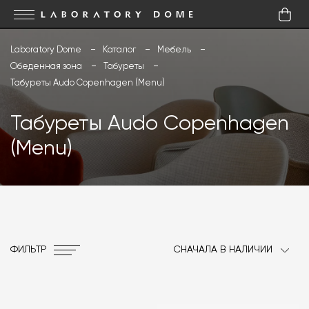
Laboratory Dome
Каталог
Мебель
Обеденная зона
Табуреты
Табуреты Audo Copenhagen (Menu)
Табуреты Audo Copenhagen
(Menu)
ФИЛЬТР
СНАЧАЛА В НАЛИЧИИ