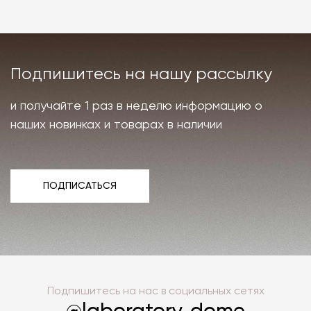
Подпишитесь на нашу рассылку
и получайте 1 раз в неделю информацию о
наших новинках и товарах в наличии
ПОДПИСАТЬСЯ
ПОДПИСАТЬСЯ
Подпишитесь на нас в социальных сетях