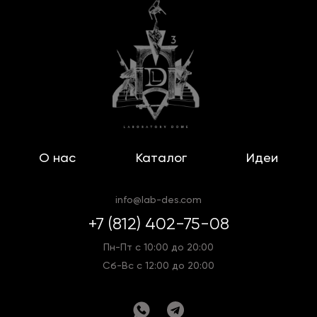
О нас
Каталог
Идеи
info@lab-des.com
+7 (812) 402-75-08
Пн-Пт с 10:00 до 20:00
Сб-Вс с 12:00 до 20:00