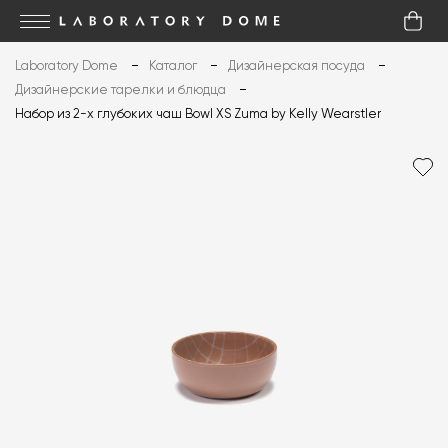
Laboratory Dome
Каталог
Дизайнерская посуда
Дизайнерские тарелки и блюдца
Набор из 2-х глубоких чаш Bowl XS Zuma by Kelly Wearstler