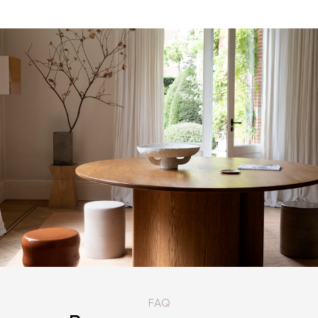
КАТАЛОГ ТОВАРОВ SERAX
FAQ