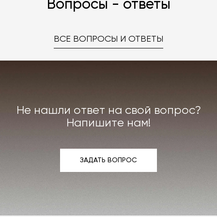
Вопросы - ответы
ВСЕ ВОПРОСЫ И ОТВЕТЫ
Не нашли ответ на свой вопрос?
Напишите нам!
ЗАДАТЬ ВОПРОС
ЗАДАТЬ ВОПРОС