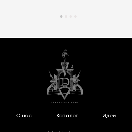
О нас
Каталог
Идеи