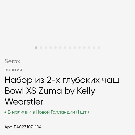
Serax
Бельгия
Набор из 2-х глубоких чаш
Bowl XS Zuma by Kelly
Wearstler
В наличии в Новой Голландии (1 шт.)
Арт.
B4023107-104