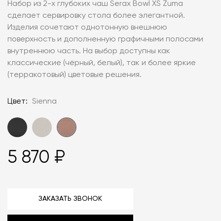
Набор из 2-х глубоких чаш Serax Bowl XS Zuma
сделает сервировку стола более элегантной.
Изделия сочетают однотонную внешнюю
поверхность и дополненную графичными полосами
внутреннюю часть. На выбор доступны как
классические (чёрный, белый), так и более яркие
(терракотовый) цветовые решения.
Цвет:
Sienna
5 870 ₽
ЗАКАЗАТЬ ЗВОНОК