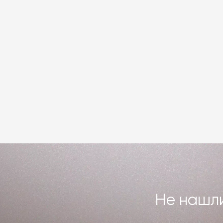
Не нашли