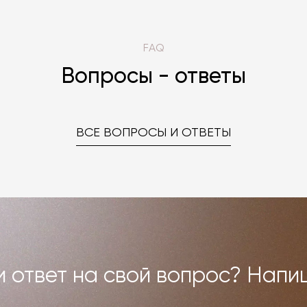
FAQ
Вопросы - ответы
ВСЕ ВОПРОСЫ И ОТВЕТЫ
 ответ на свой вопрос? Напи