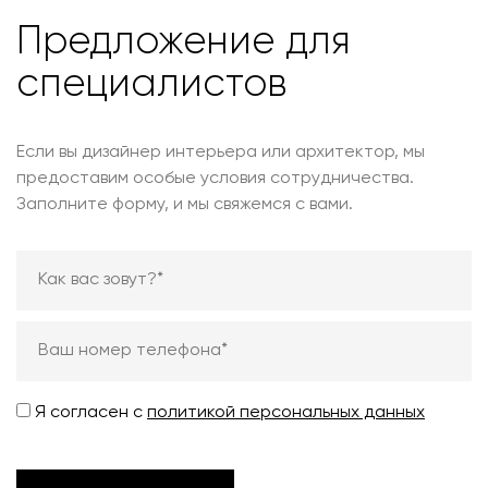
Предложение для
специалистов
Если вы дизайнер интерьера или архитектор, мы
предоставим особые условия сотрудничества.
Заполните форму, и мы свяжемся с вами.
Я согласен с
политикой персональных данных