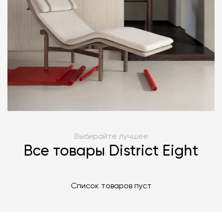
Выбирайте лучшее
Все товары District Eight
Список товаров пуст