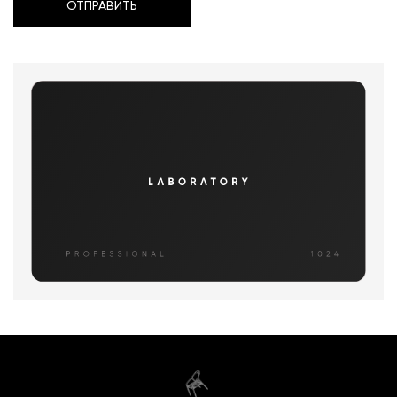
ОТПРАВИТЬ
ОТПРАВИТЬ