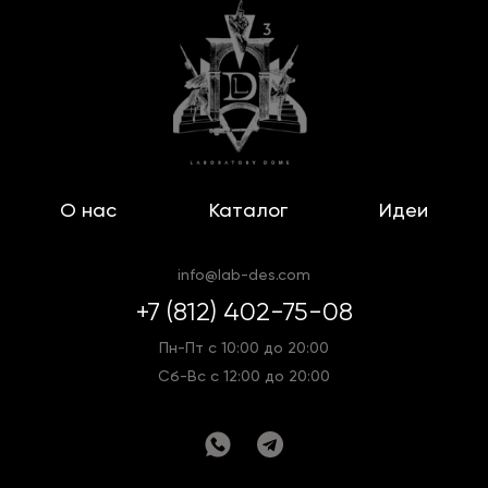
О нас
Каталог
Идеи
info@lab-des.com
+7 (812) 402-75-08
Пн-Пт с 10:00 до 20:00
Сб-Вс с 12:00 до 20:00