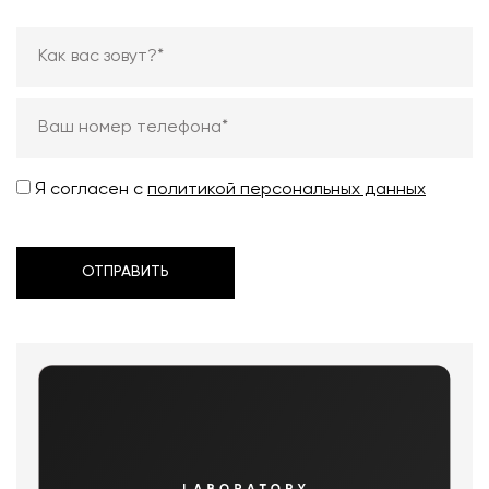
Я согласен с
политикой персональных данных
ОТПРАВИТЬ
ОТПРАВИТЬ