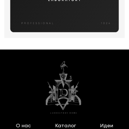
О нас
Каталог
Идеи