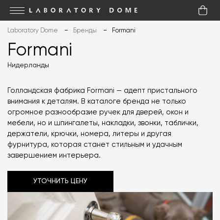
Laboratory Dome
Бренды
Formani
Formani
Нидерланды
Голландская фабрика Formani — адепт пристального
внимания к деталям. В каталоге бренда не только
огромное разнообразие ручек для дверей, окон и
мебели, но и шпингалеты, накладки, звонки, таблички,
держатели, крючки, номера, литеры и другая
фурнитура, которая станет стильным и удачным
завершением интерьера.
УТОЧНИТЬ ЦЕНУ