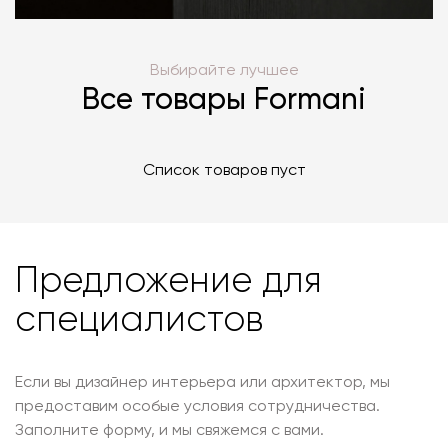
Выбирайте лучшее
Все товары Formani
Список товаров пуст
Предложение для
специалистов
Если вы дизайнер интерьера или архитектор, мы
предоставим особые условия сотрудничества.
Заполните форму, и мы свяжемся с вами.