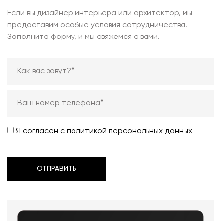
Если вы дизайнер интерьера или архитектор, мы
предоставим особые условия сотрудничества.
Заполните форму, и мы свяжемся с вами.
Я согласен с
политикой персональных данных
ОТПРАВИТЬ
ОТПРАВИТЬ