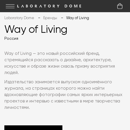
Laboratory Dome
Бренды
Way of Living
Way of Living
Россия
Way of Living — это новый российский бренд,
стремящийся рассказать о дизайне, архитектуре,
искусстве и образе жизни сквозь призму восприятия
людей.
Издательство занимается выпуском одноимённого
журнала, на страницах которого можно найти
вдохновляющие фотографии самых ярких интерьерных
проектов и интервью с известными в мире творчества
личностями.