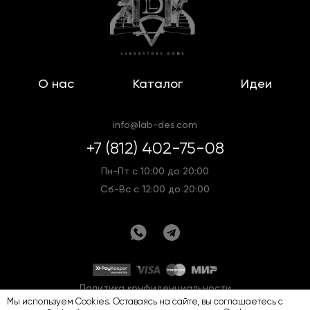
О нас
Каталог
Идеи
info@lab-des.com
+7 (812) 402-75-08
Пн-Пт с 10:00 до 20:00
Сб-Вс с 12:00 до 20:00
Политика конфиденциальности
Мы используем Cookies. Оставаясь на сайте, вы соглашаетесь с
Оферта
Карта сайта