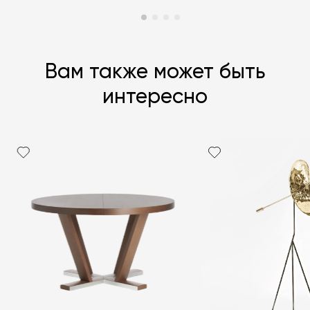
Вам также может быть
интересно