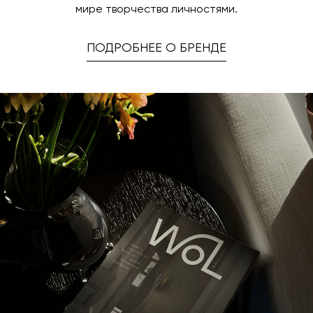
мире творчества личностями.
ПОДРОБНЕЕ О БРЕНДЕ