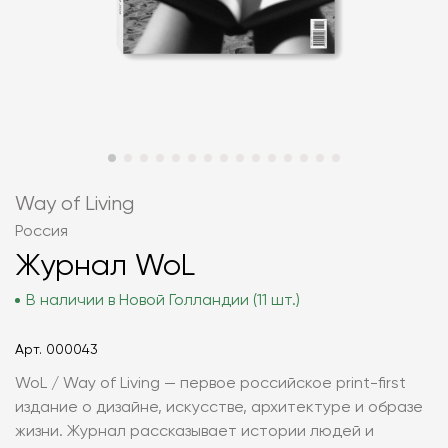
Way of Living
Россия
Журнал WoL
В наличии в Новой Голландии (11 шт.)
Арт.
000043
WoL / Way of Living — первое российское print-first
издание о дизайне, искусстве, архитектуре и образе
жизни. Журнал рассказывает истории людей и