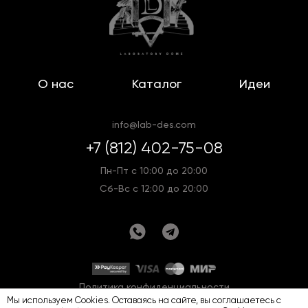
О нас
Каталог
Идеи
info@lab-des.com
+7 (812) 402-75-08
Пн-Пт с 10:00 до 20:00
Сб-Вс с 12:00 до 20:00
Политика конфиденциальности
Мы используем Cookies. Оставаясь на сайте, вы соглашаетесь с
Оферта
Карта сайта