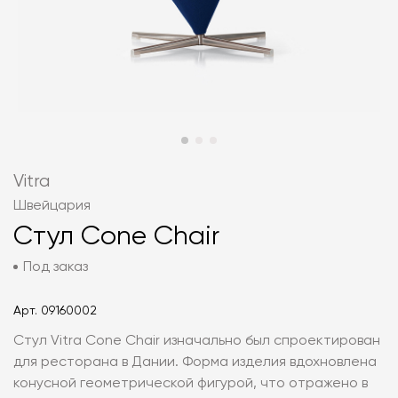
Vitra
Швейцария
Стул Cone Chair
Под заказ
Арт.
09160002
Стул Vitra Cone Chair изначально был спроектирован
для ресторана в Дании. Форма изделия вдохновлена
конусной геометрической фигурой, что отражено в