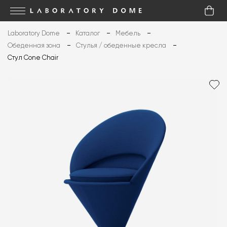
Laboratory Dome
Каталог
Мебель
Обеденная зона
Стулья / обеденные кресла
Стул Cone Chair