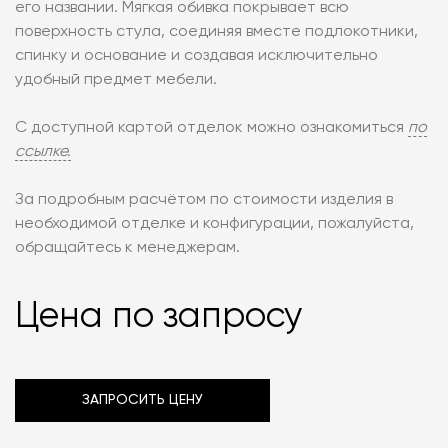
его названии. Мягкая обивка покрывает всю
поверхность стула, соединяя вместе подлокотники,
спинку и основание и создавая исключительно
удобный предмет мебели.
С доступной картой отделок можно ознакомиться
по
ссылке.
За подробным расчётом по стоимости изделия в
необходимой отделке и конфигурации, пожалуйста,
обращайтесь к менеджерам.
Цена по запросу
ЗАПРОСИТЬ ЦЕНУ