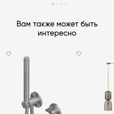
Вам также может быть
интересно