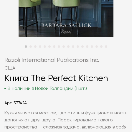
Rizzoli International Publications Inc.
США
Книга The Perfect Kitchen
В наличии в Новой Голландии (1 шт.)
Арт.
337424
Кухня является местом, где стиль и функциональность
дополняют друг друга. Проектирование такого
пространства — сложная задача, включающая в себя