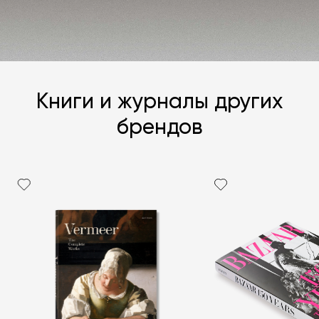
ЗАДАТЬ ВОПРОС
Книги и журналы других
брендов