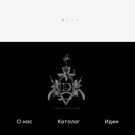
О нас
Каталог
Идеи