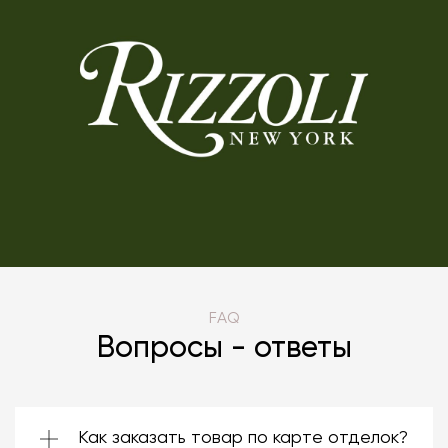
FAQ
Вопросы - ответы
Как заказать товар по карте отделок?