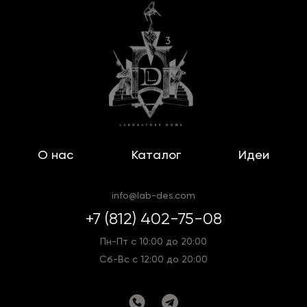
О нас
Каталог
Идеи
info@lab-des.com
+7 (812) 402-75-08
Пн-Пт с 10:00 до 20:00
Сб-Вс с 12:00 до 20:00