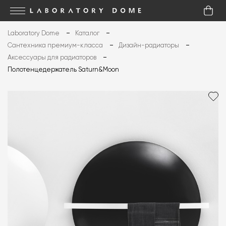
Laboratory Dome
Каталог
Сантехника премиум-класса
Дизайн-радиаторы
Аксессуары для радиаторов
Полотенцедержатель Saturn&Moon