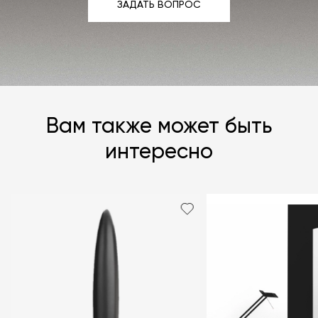
ЗАДАТЬ ВОПРОС
ЗАДАТЬ ВОПРОС
Вам также может быть
интересно