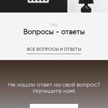
FAQ
Вопросы - ответы
ВСЕ ВОПРОСЫ И ОТВЕТЫ
Не нашли ответ на свой вопрос?
Напишите нам!