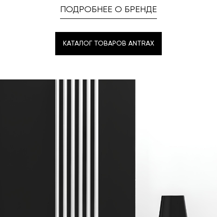
ПОДРОБНЕЕ О БРЕНДЕ
КАТАЛОГ ТОВАРОВ ANTRAX
КАТАЛОГ ТОВАРОВ ANTRAX