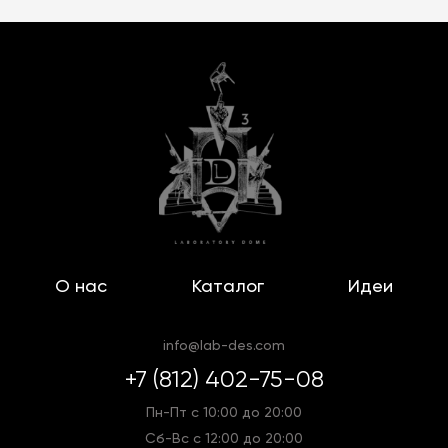
О нас
Каталог
Идеи
info@lab-des.com
+7 (812) 402-75-08
Пн-Пт с 10:00 до 20:00
Сб-Вс с 12:00 до 20:00