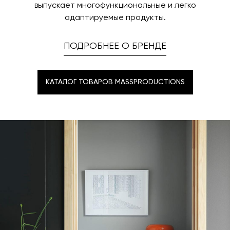
выпускает многофункциональные и легко
адаптируемые продукты.
ПОДРОБНЕЕ О БРЕНДЕ
КАТАЛОГ ТОВАРОВ MASSPRODUCTIONS
КАТАЛОГ ТОВАРОВ MASSPRODUCTIONS