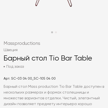
Massproductions
Швеция
Барный стол Tio Bar Table
Под заказ
Арт.
SC-03 04 00_SC-105 04 00
Барный стол Mass production Tio Bar Table доступен в
нескольких размерах и формах столешницы и
множестве вариантов отделки. Чистый, элегантный
дизайн позволяет предмету интерьера хорошо