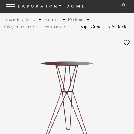
Laboratory Dome
Каталог
Мебель
Обеденная зона
Барные столы
Барный стол Tio Bar Table