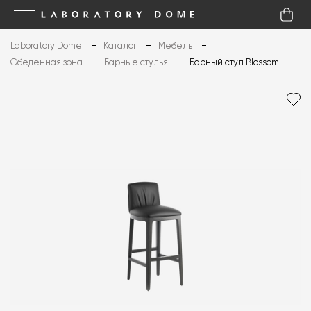
Laboratory Dome
Каталог
Мебель
Обеденная зона
Барные стулья
Барный стул Blossom