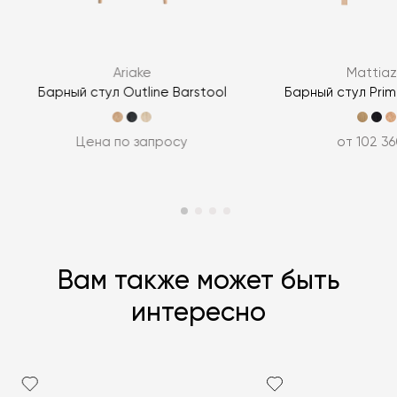
ЗАДАТЬ ВОПРОС
Ariake
Mattiaz
ЗАДАТЬ ВОПРОС
Барный стул Outline Barstool
Барный стул Prim
Цена по запросу
от 102 36
Вам также может быть
интересно