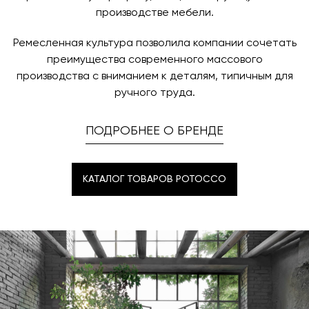
производстве мебели.
Ремесленная культура позволила компании сочетать
преимущества современного массового
производства с вниманием к деталям, типичным для
ручного труда.
ПОДРОБНЕЕ О БРЕНДЕ
КАТАЛОГ ТОВАРОВ POTOCCO
КАТАЛОГ ТОВАРОВ POTOCCO