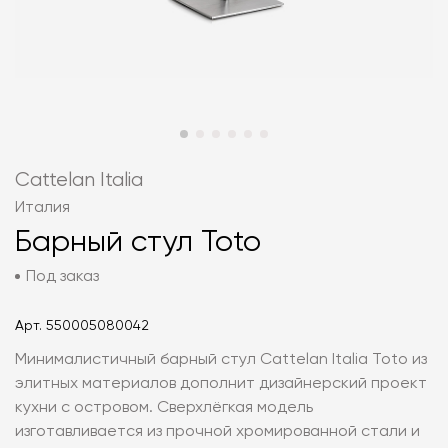
Cattelan Italia
Италия
Барный стул Toto
Под заказ
Арт.
550005080042
Минималистичный барный стул Cattelan Italia Toto из
элитных материалов дополнит дизайнерский проект
кухни с островом. Сверхлёгкая модель
изготавливается из прочной хромированной стали и