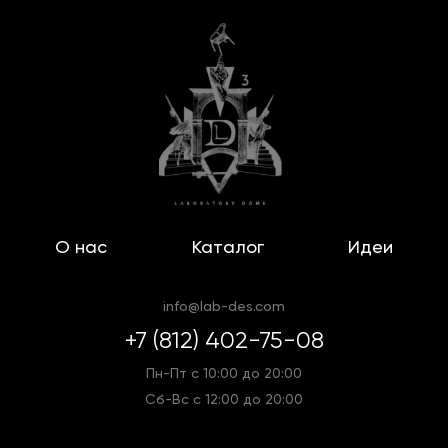
О нас
Каталог
Идеи
info@lab-des.com
+7 (812) 402-75-08
Пн-Пт с 10:00 до 20:00
Сб-Вс с 12:00 до 20:00