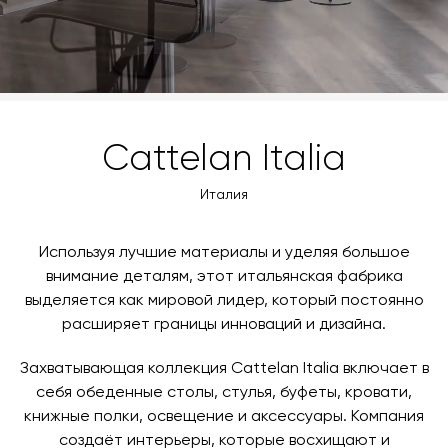
Cattelan Italia
Италия
Используя лучшие материалы и уделяя большое
внимание деталям, этот итальянская фабрика
выделяется как мировой лидер, который постоянно
расширяет границы инноваций и дизайна.
Захватывающая коллекция Cattelan Italia включает в
себя обеденные столы, стулья, буфеты, кровати,
книжные полки, освещение и аксессуары. Компания
создаёт интерьеры, которые восхищают и