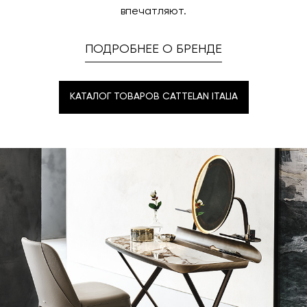
впечатляют.
ПОДРОБНЕЕ О БРЕНДЕ
КАТАЛОГ ТОВАРОВ CATTELAN ITALIA
КАТАЛОГ ТОВАРОВ CATTELAN ITALIA