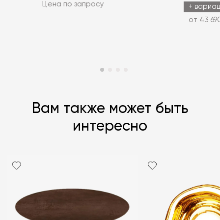
Цена по запросу
+ вариа
от 43 69
Вам также может быть
интересно