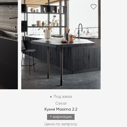
Под заказ
Cesar
Кухня Maxima 2.2
+ вариации
Цена по запросу