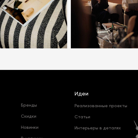
Идеи
Бренды
Реализованные проекты
Скидки
Статьи
Новинки
Интерьеры в деталях