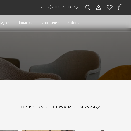
+7 (812) 402-75-08
кидки
Новинки
В наличии
Select
СОРТИРОВАТЬ:
СНАЧАЛА В НАЛИЧИИ