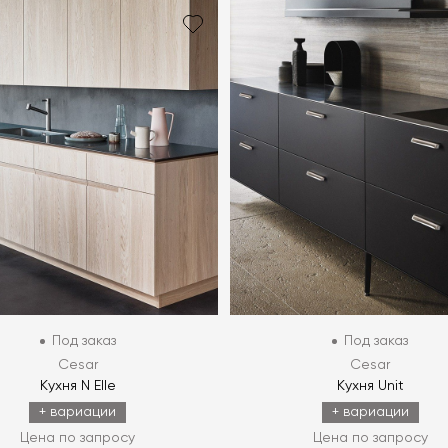
Под заказ
Под заказ
Cesar
Cesar
Кухня N Elle
Кухня Unit
+ вариации
+ вариации
Цена по запросу
Цена по запросу