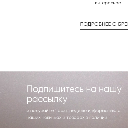
интересное.
ПОДРОБНЕЕ О БРЕ
Подпишитесь на нашу
рассылку
и получайте 1 раз в неделю информацию о
наших новинках и товарах в наличии