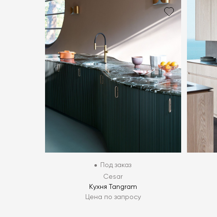
Под заказ
Cesar
Кухня Tangram
Цена по запросу