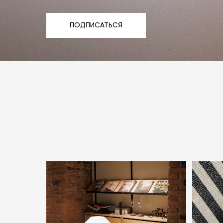
ПОДПИСАТЬСЯ
ПОДПИСАТЬСЯ