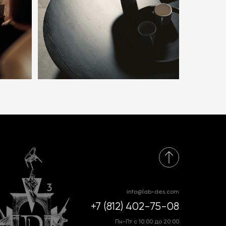
info@lab-des.com
+7 (812) 402-75-08
Пн-Пт с 10:00 до 20:00