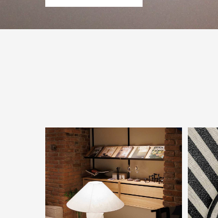
ПОДПИСАТЬСЯ