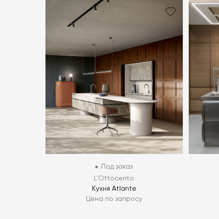
Под заказ
L'Ottocento
Кухня Atlante
Цена по запросу