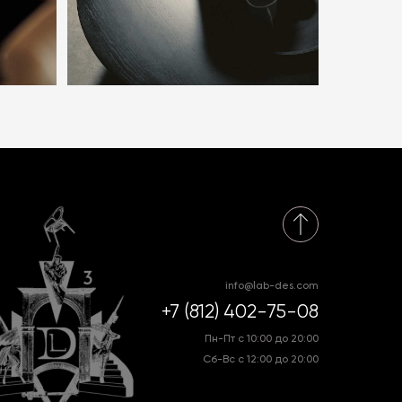
info@lab-des.com
+7 (812) 402-75-08
Пн-Пт с 10:00 до 20:00
Сб-Вс с 12:00 до 20:00