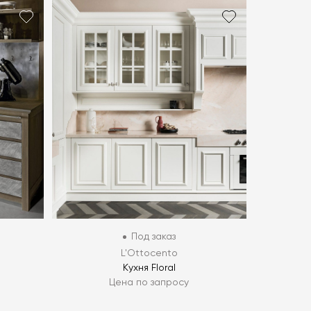
Под заказ
L'Ottocento
Кухня Floral
Цена по запросу