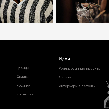
Идеи
Бренды
Реализованные проекты
Скидки
Статьи
Новинки
Интерьеры в деталях
В наличии