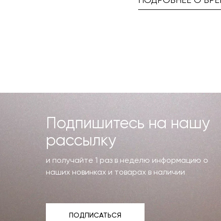
ПОДРОБНЕЕ О БРЕ
Подпишитесь на нашу
рассылку
и получайте 1 раз в неделю информацию о
наших новинках и товарах в наличии
ПОДПИСАТЬСЯ