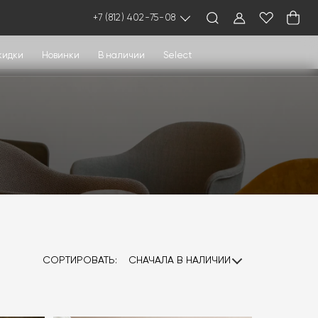
+7 (812) 402-75-08
кидки
Новинки
В наличии
Select
СОРТИРОВАТЬ:
СНАЧАЛА В НАЛИЧИИ