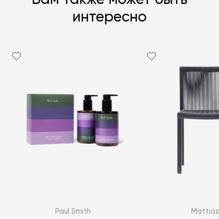
Вам также может быть
интересно
Paul Smith
Mattiaz