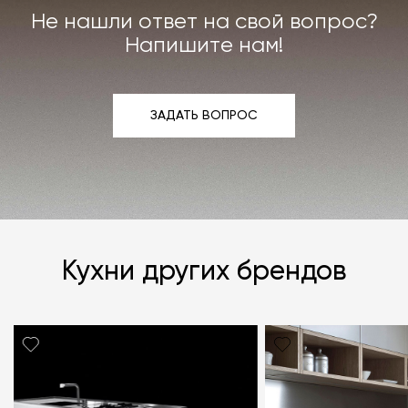
Не нашли ответ на свой вопрос?
Напишите нам!
ЗАДАТЬ ВОПРОС
ЗАДАТЬ ВОПРОС
Кухни других брендов