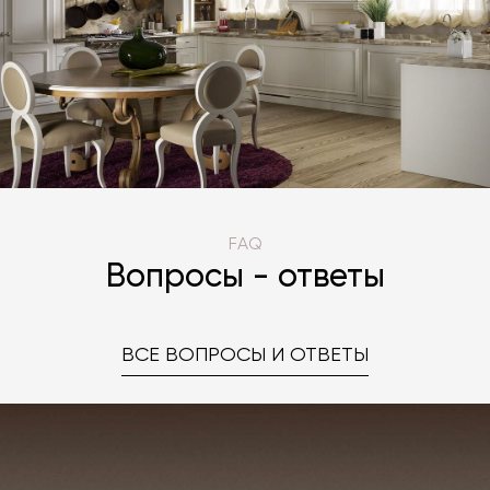
FAQ
Вопросы - ответы
ВСЕ ВОПРОСЫ И ОТВЕТЫ