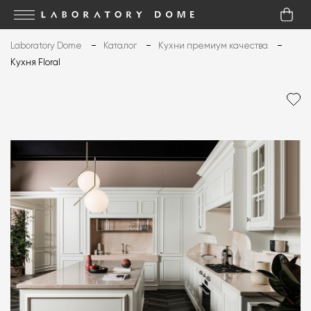
Laboratory Dome
Каталог
Кухни премиум качества
Кухня Floral