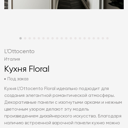
L'Ottocento
Италия
Кухня Floral
Под заказ
Кухня L’Ottocento Floral идеально подходит для
создания элегантной романтической атмосферы.
Декоративные панели с изогнутыми арками и нежным
цветочным узором делают эту модель
произведением дизайнерского искусства. Благодаря
наличию встроенной варочной панели кухню можно