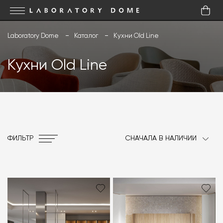
Laboratory Dome
Каталог
Кухни Old Line
Кухни Old Line
ФИЛЬТР
СНАЧАЛА В НАЛИЧИИ