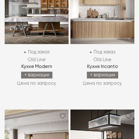
Под заказ
Под заказ
Old Line
Old Line
Кухня Modern
Кухня Incanto
+ вариации
+ вариации
Цена по запросу
Цена по запросу