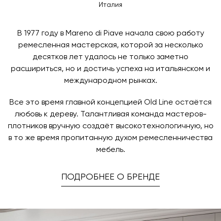
Италия
В 1977 году в Mareno di Piave начала свою работу
ремесленная мастерская, которой за несколько
десятков лет удалось не только заметно
расшириться, но и достичь успеха на итальянском и
международном рынках.
Все это время главной концепцией Old Line остаётся
любовь к дереву. Талантливая команда мастеров-
плотников вручную создаёт высокотехнологичную, но
в то же время пропитанную духом ремесленничества
мебель.
ПОДРОБНЕЕ О БРЕНДЕ