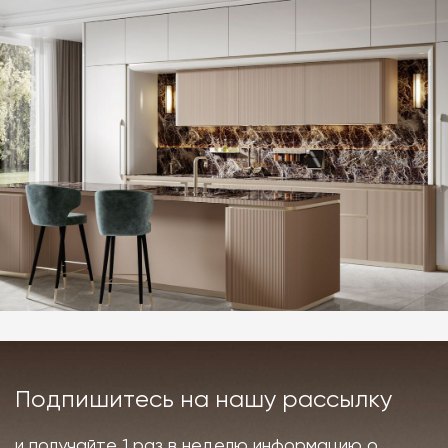
Подпишитесь на нашу рассылку
и получайте 1 раз в неделю информацию о