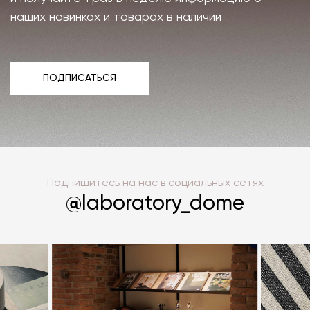
наших новинках и товарах в наличии
ПОДПИСАТЬСЯ
ПОДПИСАТЬСЯ
Подпишитесь на нас в социальных сетях
@laboratory_dome