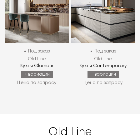
Под заказ
Под заказ
Old Line
Old Line
Кухня Glamour
Кухня Contemporary
+ вариации
+ вариации
Цена по запросу
Цена по запросу
Old Line