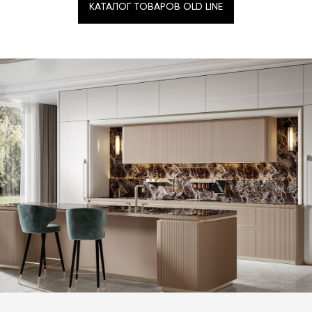
КАТАЛОГ ТОВАРОВ OLD LINE
КАТАЛОГ ТОВАРОВ OLD LINE