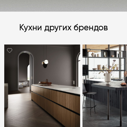
Кухни других брендов
Я согласен с
политикой персональных данных