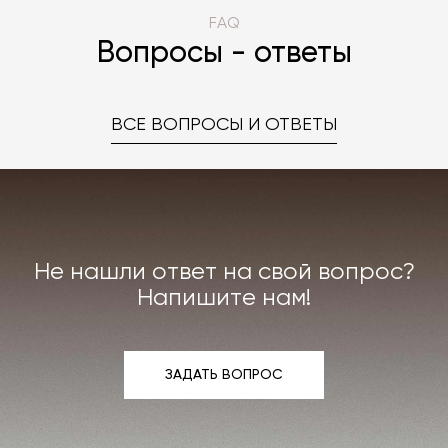
FAQ
Вопросы - ответы
ВСЕ ВОПРОСЫ И ОТВЕТЫ
Не нашли ответ на свой вопрос?
Напишите нам!
ЗАДАТЬ ВОПРОС
ЗАДАТЬ ВОПРОС