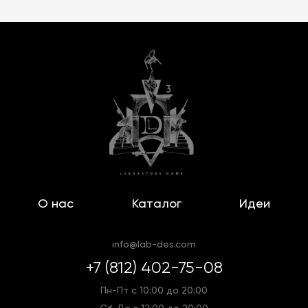
О нас
Каталог
Идеи
info@lab-des.com
+7 (812) 402-75-08
Пн-Пт с 10:00 до 20:00