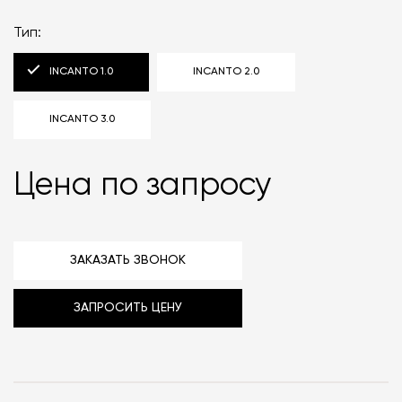
Тип:
INCANTO 1.0
INCANTO 2.0
INCANTO 3.0
Цена по запросу
ЗАКАЗАТЬ ЗВОНОК
ЗАПРОСИТЬ ЦЕНУ