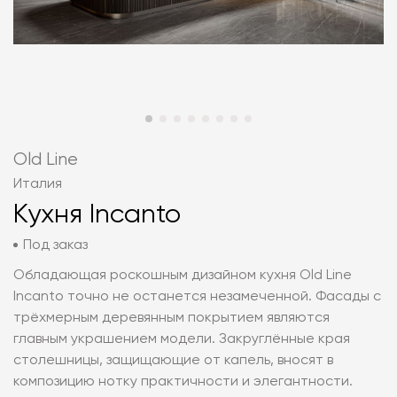
Old Line
Италия
Кухня Incanto
Под заказ
Обладающая роскошным дизайном кухня Old Line
Incanto точно не останется незамеченной. Фасады с
трёхмерным деревянным покрытием являются
главным украшением модели. Закруглённые края
столешницы, защищающие от капель, вносят в
композицию нотку практичности и элегантности.