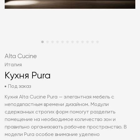
Alta Cucine
Италия
Кухня Pura
Под заказ
Кухня Alta Cucine Pura — элегантная мебель с
неподвластным времени дизайном. Модули
сдержанных строгих форм помогут разделить
помещение на необходимое количество зон и
правильно организовать рабочее пространство. В
модели Pura особое внимание уделено