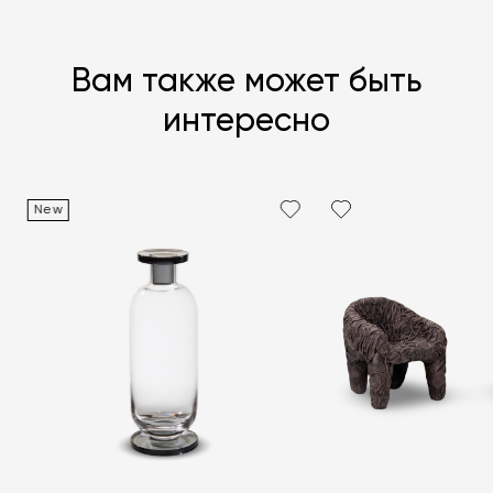
Вам также может быть
интересно
New