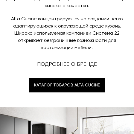
высокого качества.
Alta Cucine концентрируются на создании легко
адаптирующихся к окружающей среде кухонь.
Широко используемая компанией Система 22
открывает безграничные возможности для
кастомизации мебели.
ПОДРОБНЕЕ О БРЕНДЕ
КАТАЛОГ ТОВАРОВ ALTA CUCINE
КАТАЛОГ ТОВАРОВ ALTA CUCINE