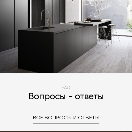
FAQ
Вопросы - ответы
ВСЕ ВОПРОСЫ И ОТВЕТЫ