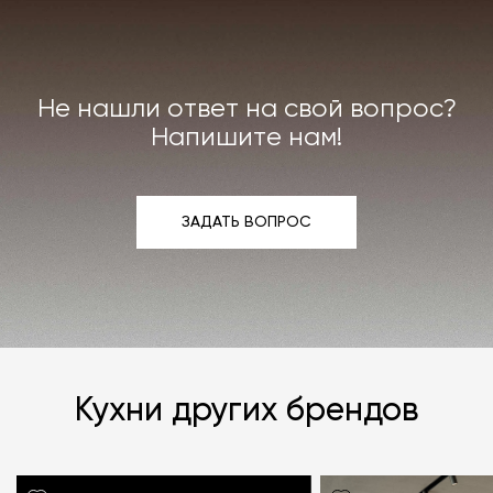
Не нашли ответ на свой вопрос?
Напишите нам!
ЗАДАТЬ ВОПРОС
ЗАДАТЬ ВОПРОС
Кухни других брендов