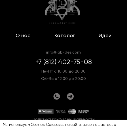
О нас
Каталог
Идеи
info@lab-des.com
+7 (812) 402-75-08
Пн-Пт с 10:00 до 20:00
Сб-Вс с 12:00 до 20:00
Политика конфиденциальности
Мы используем Cookies. Оставаясь на сайте, вы соглашаетесь с