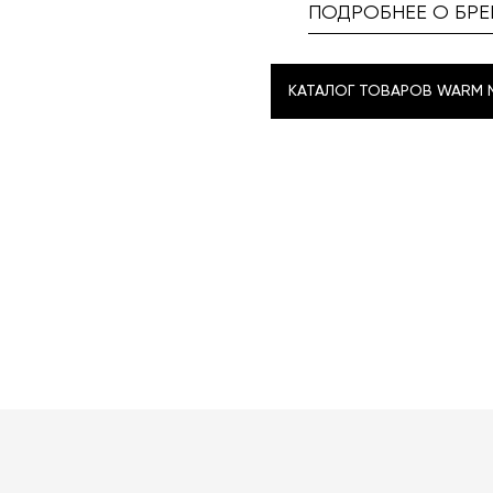
ПОДРОБНЕЕ О БРЕ
КАТАЛОГ ТОВАРОВ WARM 
КАТАЛОГ ТОВАРОВ WARM 