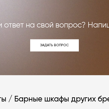
 ответ на свой вопрос? Напи
ЗАДАТЬ ВОПРОС
ЗАДАТЬ ВОПРОС
ты / Барные шкафы других бр