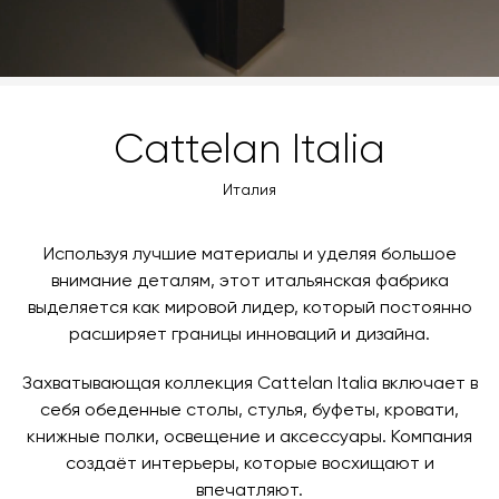
Cattelan Italia
Италия
Используя лучшие материалы и уделяя большое
внимание деталям, этот итальянская фабрика
выделяется как мировой лидер, который постоянно
расширяет границы инноваций и дизайна.
Захватывающая коллекция Cattelan Italia включает в
себя обеденные столы, стулья, буфеты, кровати,
книжные полки, освещение и аксессуары. Компания
создаёт интерьеры, которые восхищают и
впечатляют.