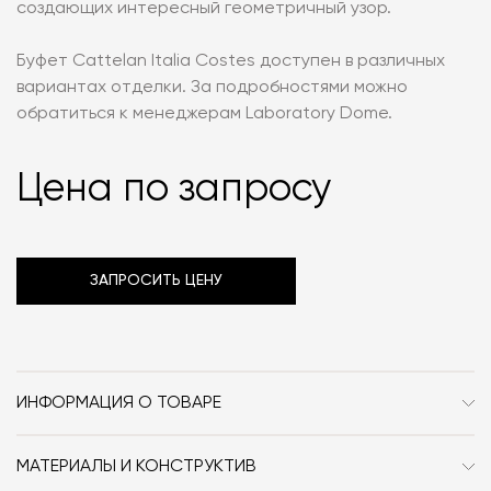
создающих интересный геометричный узор.
Буфет Cattelan Italia Costes доступен в различных
вариантах отделки. За подробностями можно
обратиться к менеджерам Laboratory Dome.
Цена по запросу
ЗАПРОСИТЬ ЦЕНУ
ИНФОРМАЦИЯ О ТОВАРЕ
Бренд
Cattelan Italia
МАТЕРИАЛЫ И КОНСТРУКТИВ
Стиль
Современный