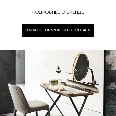
ПОДРОБНЕЕ О БРЕНДЕ
КАТАЛОГ ТОВАРОВ CATTELAN ITALIA
КАТАЛОГ ТОВАРОВ CATTELAN ITALIA