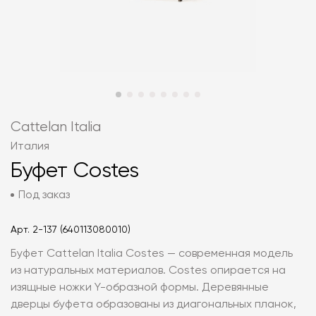
Cattelan Italia
Италия
Буфет Costes
Под заказ
Арт.
2-137 (640113080010)
Буфет Cattelan Italia Costes — современная модель
из натуральных материалов. Costes опирается на
изящные ножки Y-образной формы. Деревянные
дверцы буфета образованы из диагональных планок,