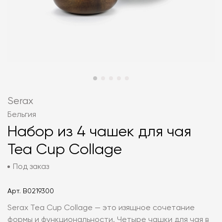
Serax
Бельгия
Набор из 4 чашек для чая
Tea Cup Collage
Под заказ
Арт.
B0219300
Serax Tea Cup Collage — это изящное сочетание
формы и функциональности. Четыре чашки для чая в