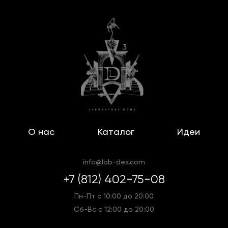
О нас
Каталог
Идеи
info@lab-des.com
+7 (812) 402-75-08
Пн-Пт с 10:00 до 20:00
Сб-Вс с 12:00 до 20:00