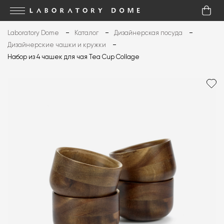
Laboratory Dome
Каталог
Дизайнерская посуда
Дизайнерские чашки и кружки
Набор из 4 чашек для чая Tea Cup Collage