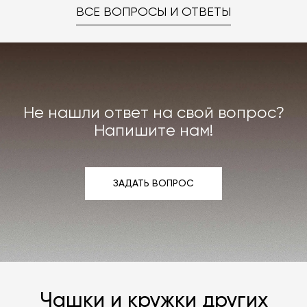
ВСЕ ВОПРОСЫ И ОТВЕТЫ
Не нашли ответ на свой вопрос?
Напишите нам!
ЗАДАТЬ ВОПРОС
ЗАДАТЬ ВОПРОС
Чашки и кружки других