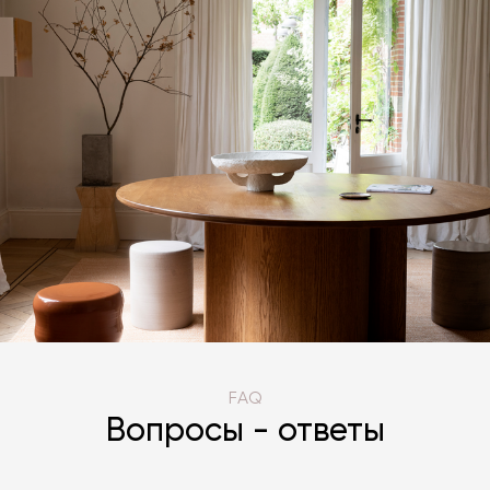
FAQ
Вопросы - ответы