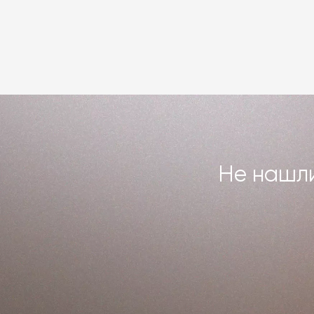
Не нашли