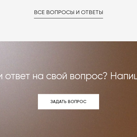
ВСЕ ВОПРОСЫ И ОТВЕТЫ
 ответ на свой вопрос? Напи
ЗАДАТЬ ВОПРОС
ЗАДАТЬ ВОПРОС