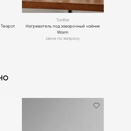
Tonfisk
 Teapot
Нагреватель под заварочный чайник
Warm
Цена по запросу
но