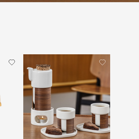
политикой персональных данных
ОПРОС
ОПРОС