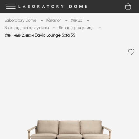
Laboratory Dome
Каталог
Улица
Зона отдыха для улицы
Диваны для улицы
Уличный диван David Lounge Sofa 3S