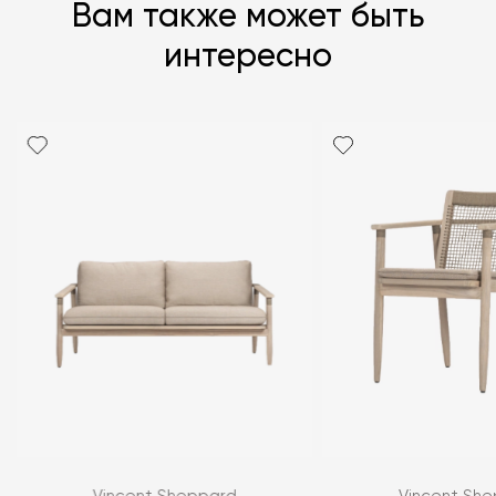
Вам также может быть
интересно