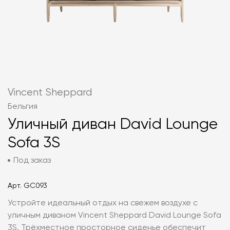
Vincent Sheppard
Бельгия
Уличный диван David Lounge
Sofa 3S
Под заказ
Арт.
GC093
Устройте идеальный отдых на свежем воздухе с
уличным диваном Vincent Sheppard David Lounge Sofa
3S. Трёхместное просторное сиденье обеспечит