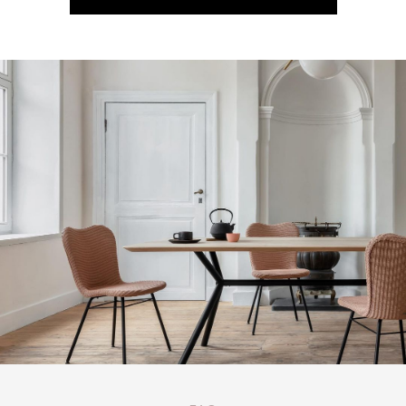
КАТАЛОГ ТОВАРОВ VINCENT SHEPPARD