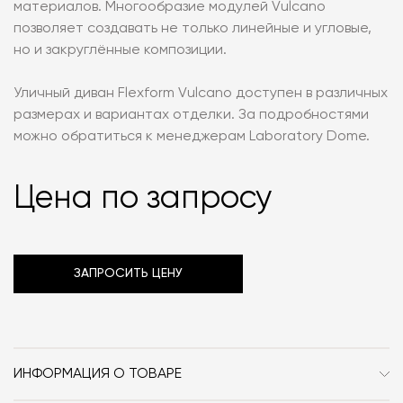
материалов. Многообразие модулей Vulcano
позволяет создавать не только линейные и угловые,
но и закруглённые композиции.
Уличный диван Flexform Vulcano доступен в различных
размерах и вариантах отделки. За подробностями
можно обратиться к менеджерам Laboratory Dome.
Цена по запросу
ЗАПРОСИТЬ ЦЕНУ
ИНФОРМАЦИЯ О ТОВАРЕ
Бренд
Flexform