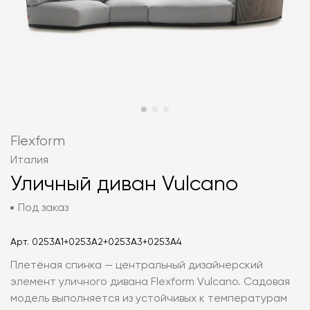
Flexform
Италия
Уличный диван Vulcano
Под заказ
Арт.
0253A1+0253A2+0253A3+0253A4
Плетёная спинка — центральный дизайнерский
элемент уличного дивана Flexform Vulcano. Садовая
модель выполняется из устойчивых к температурам