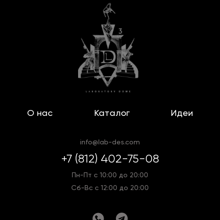
О нас
Каталог
Идеи
info@lab-des.com
+7 (812) 402-75-08
Пн-Пт с 10:00 до 20:00
Сб-Вс с 12:00 до 20:00