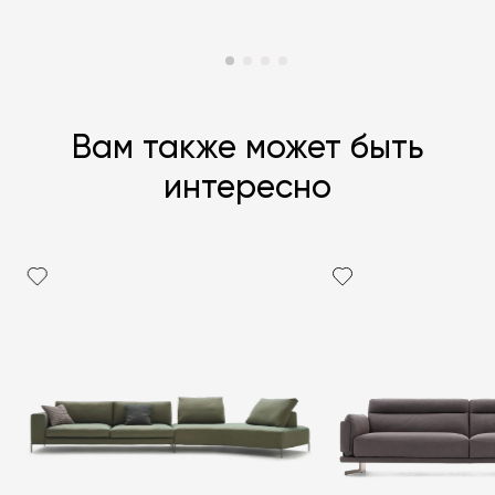
Вам также может быть
интересно