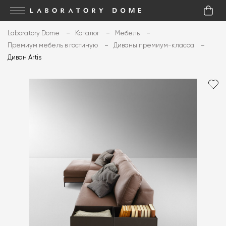
Laboratory Dome
Каталог
Мебель
Премиум мебель в гостиную
Диваны премиум-класса
Диван Artis