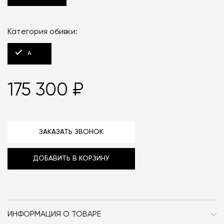
Категория обивки:
A
175 300 ₽
ЗАКАЗАТЬ ЗВОНОК
ДОБАВИТЬ В КОРЗИНУ
ИНФОРМАЦИЯ О ТОВАРЕ