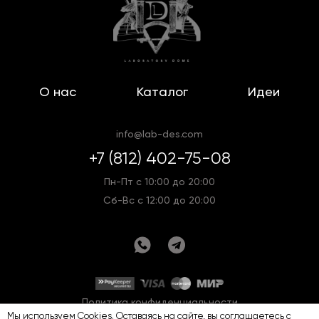
О нас
Каталог
Идеи
info@lab-des.com
+7 (812) 402-75-08
Пн-Пт с 10:00 до 20:00
Сб-Вс с 12:00 до 20:00
Политика конфиденциальности
Мы используем Cookies. Оставаясь на сайте, вы соглашаетесь с