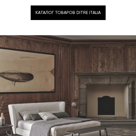
КАТАЛОГ ТОВАРОВ DITRE ITALIA
КАТАЛОГ ТОВАРОВ DITRE ITALIA