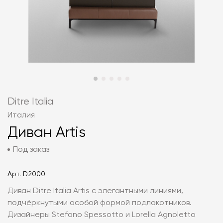
Ditre Italia
Италия
Диван Artis
Под заказ
Арт.
D2000
Диван Ditre Italia Artis с элегантными линиями,
подчёркнутыми особой формой подлокотников.
Дизайнеры Stefano Spessotto и Lorella Agnoletto