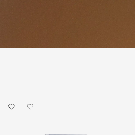
политикой персональных данных