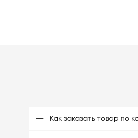
Как заказать товар по к