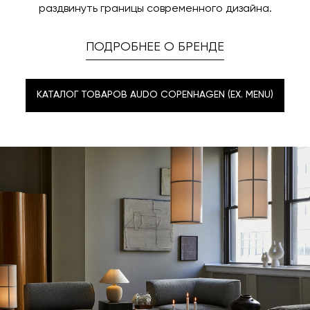
раздвинуть границы современного дизайна.
ПОДРОБНЕЕ О БРЕНДЕ
КАТАЛОГ ТОВАРОВ AUDO COPENHAGEN (EX. MENU)
КАТАЛОГ ТОВАРОВ AUDO COPENHAGEN (EX. MENU)