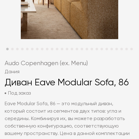
Audo Copenhagen (ex. Menu)
Дания
Диван Eave Modular Sofa, 86
Под заказ
Eave Modular Sofa, 86 — это модульный диван,
который состоит из сегментов двух типов: угла и
середины. Комбинируя их, вы можете разработать
собственную конфигурацию, соответствующую
вашему пространству. Цена в данной комплектации