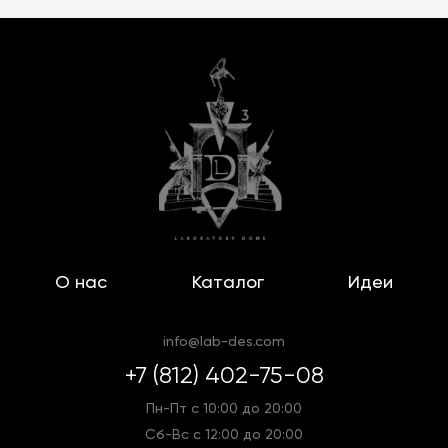
О нас
Каталог
Идеи
info@lab-des.com
+7 (812) 402-75-08
Пн-Пт с 10:00 до 20:00
Сб-Вс с 12:00 до 20:00