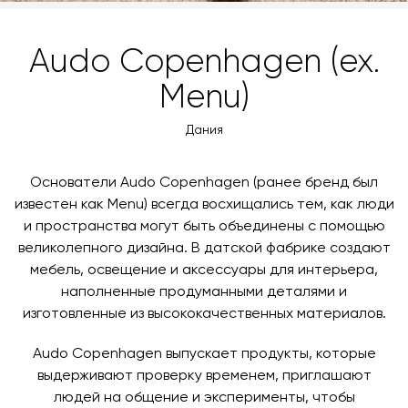
Audo Copenhagen (ex.
Menu)
Дания
Основатели Audo Copenhagen (ранее бренд был
известен как Menu) всегда восхищались тем, как люди
и пространства могут быть объединены с помощью
великолепного дизайна. В датской фабрике создают
мебель, освещение и аксессуары для интерьера,
наполненные продуманными деталями и
изготовленные из высококачественных материалов.
Audo Copenhagen выпускает продукты, которые
выдерживают проверку временем, приглашают
людей на общение и эксперименты, чтобы