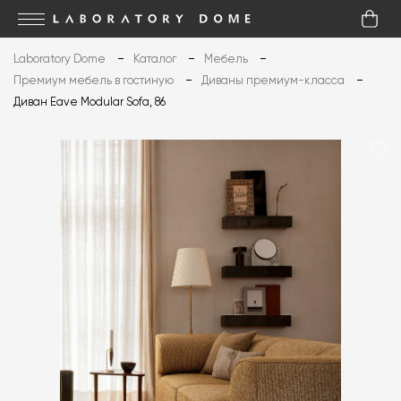
Laboratory Dome
Каталог
Мебель
Премиум мебель в гостиную
Диваны премиум-класса
Диван Eave Modular Sofa, 86