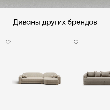
Диваны других брендов
Я согласен с
политикой персональных данных