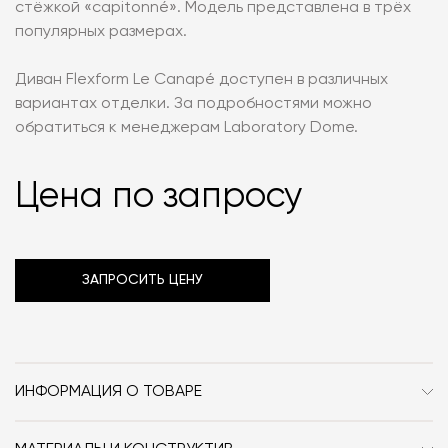
стёжкой «capitonné». Модель представлена в трёх
популярных размерах.
Диван Flexform Le Canapé доступен в различных
вариантах отделки. За подробностями можно
обратиться к менеджерам Laboratory Dome.
Цена по запросу
ЗАПРОСИТЬ ЦЕНУ
ИНФОРМАЦИЯ О ТОВАРЕ
Бренд
Flexform