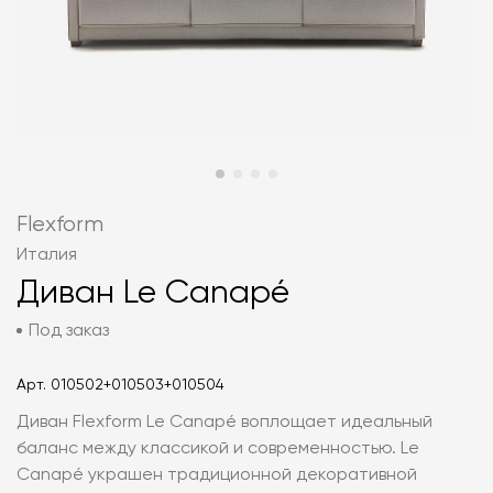
Flexform
Италия
Диван Le Canapé
Под заказ
Арт.
010502+010503+010504
Диван Flexform Le Canapé воплощает идеальный
баланс между классикой и современностью. Le
Canapé украшен традиционной декоративной