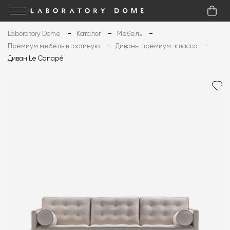
Laboratory Dome
Каталог
Мебель
Премиум мебель в гостиную
Диваны премиум-класса
Диван Le Canapé