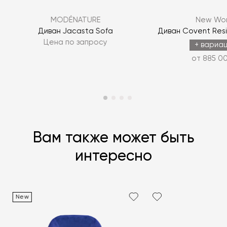
MODÉNATURE
New Wor
ЗАДАТЬ ВОПРОС
Диван Jacasta Sofa
Диван Covent Resi
Цена по запросу
ЗАДАТЬ ВОПРОС
+ вариа
от 885 00
Вам также может быть
интересно
New