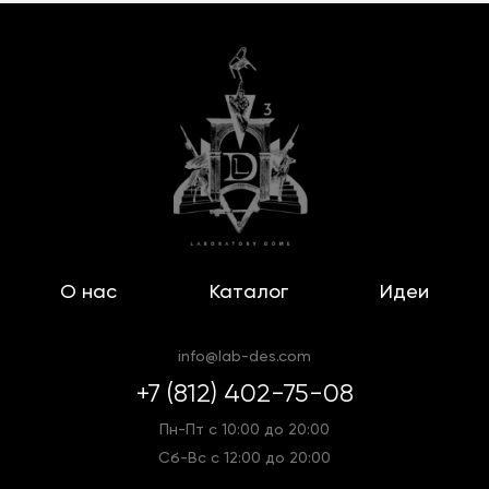
О нас
Каталог
Идеи
info@lab-des.com
+7 (812) 402-75-08
Пн-Пт с 10:00 до 20:00
Сб-Вс с 12:00 до 20:00