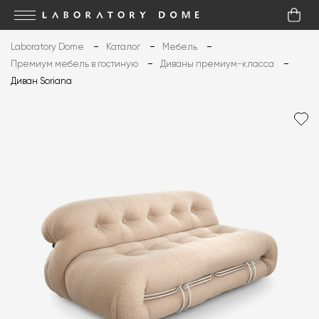
Laboratory Dome
Каталог
Мебель
Премиум мебель в гостиную
Диваны премиум-класса
Диван Soriana