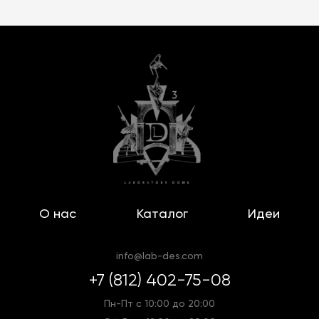
О нас
Каталог
Идеи
info@lab-des.com
+7 (812) 402-75-08
Пн-Пт с 10:00 до 20:00