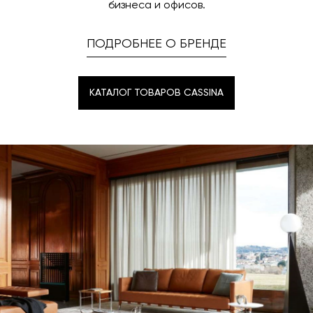
бизнеса и офисов.
ПОДРОБНЕЕ О БРЕНДЕ
КАТАЛОГ ТОВАРОВ CASSINA
КАТАЛОГ ТОВАРОВ CASSINA