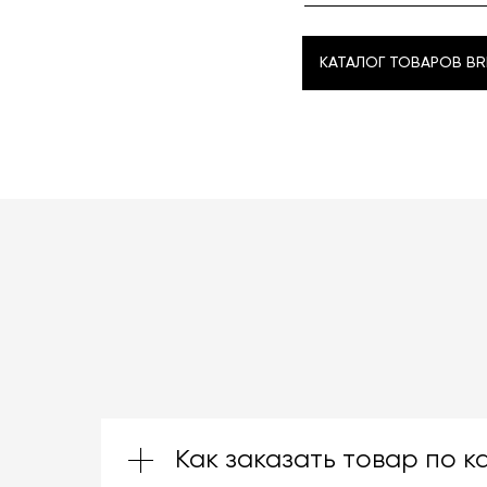
КАТАЛОГ ТОВАРОВ BR
КАТАЛОГ ТОВАРОВ BR
Как заказать товар по к