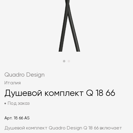
Quadro Design
Италия
Душевой комплект Q 18 66
Под заказ
Арт.
18 66 AS
Душевой комплект Quadro Design Q 18 66 включает