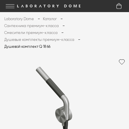
Laboratory Dome
Каталог
Сантехника премиум-класса
Смесители премиум-класса
Душевые комплекты премиум-класса
Душевой комплект Q 18 66