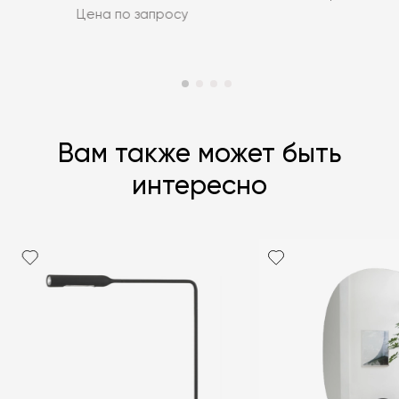
Цена по запросу
Вам также может быть
интересно