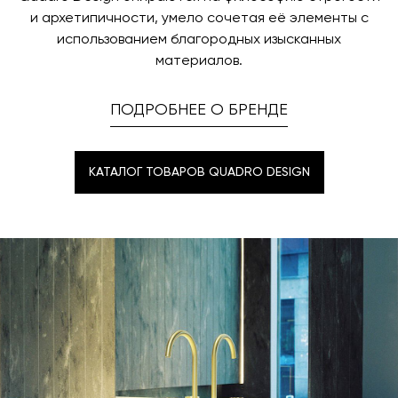
и архетипичности, умело сочетая её элементы с
использованием благородных изысканных
материалов.
ПОДРОБНЕЕ О БРЕНДЕ
КАТАЛОГ ТОВАРОВ QUADRO DESIGN
КАТАЛОГ ТОВАРОВ QUADRO DESIGN