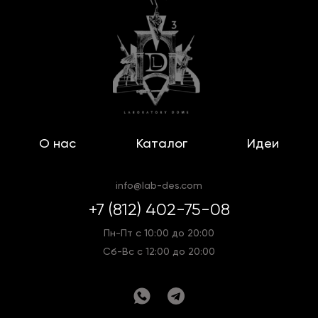
О нас
Каталог
Идеи
info@lab-des.com
+7 (812) 402-75-08
Пн-Пт с 10:00 до 20:00
Сб-Вс с 12:00 до 20:00