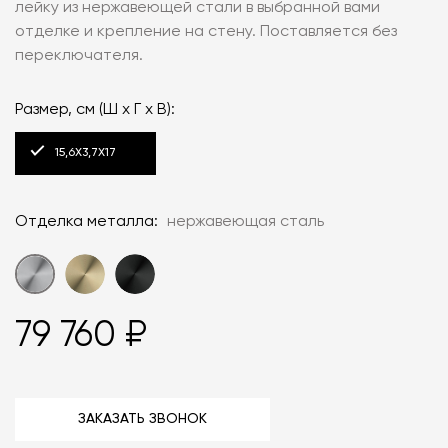
лейку из нержавеющей стали в выбранной вами
отделке и крепление на стену. Поставляется без
переключателя.
Размер, см (Ш x Г x В):
15,6X3,7X17
Отделка металла:
нержавеющая сталь
79 760 ₽
ЗАКАЗАТЬ ЗВОНОК