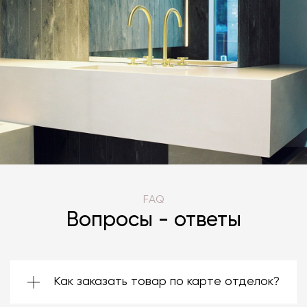
FAQ
Вопросы - ответы
Как заказать товар по карте отделок?
Зачастую производители предоставляют