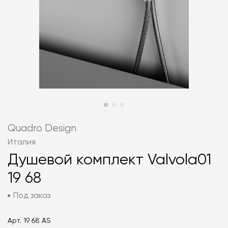
Quadro Design
Италия
Душевой комплект Valvola01
19 68
Под заказ
Арт.
19 68 AS