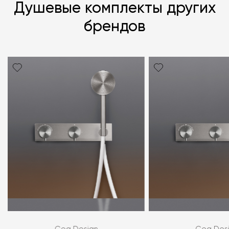
Душевые комплекты других
брендов
Я согласен с
политикой персональных данных
ЗАДАТЬ ВОПРОС