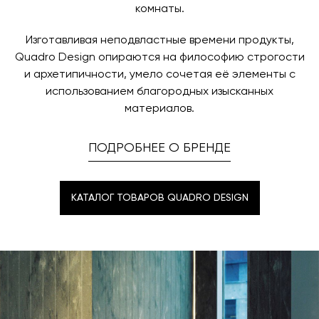
комнаты.
Изготавливая неподвластные времени продукты,
Quadro Design опираются на философию строгости
и архетипичности, умело сочетая её элементы с
использованием благородных изысканных
материалов.
ПОДРОБНЕЕ О БРЕНДЕ
КАТАЛОГ ТОВАРОВ QUADRO DESIGN
КАТАЛОГ ТОВАРОВ QUADRO DESIGN