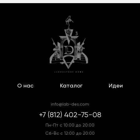
О нас
Каталог
Идеи
info@lab-des.com
+7 (812) 402-75-08
Пн-Пт с 10:00 до 20:00
Сб-Вс с 12:00 до 20:00