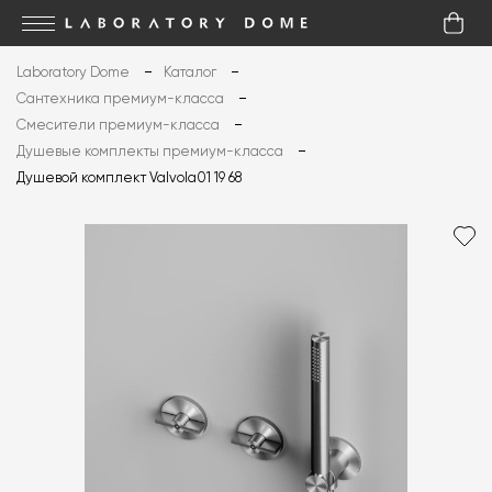
Laboratory Dome
Каталог
Сантехника премиум-класса
Смесители премиум-класса
Душевые комплекты премиум-класса
Душевой комплект Valvola01 19 68