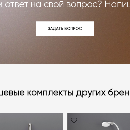
 ответ на свой вопрос? Напи
ЗАДАТЬ ВОПРОС
ЗАДАТЬ ВОПРОС
евые комплекты других бре