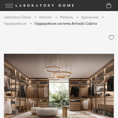
Laboratory Dome
Каталог
Мебель
Хранение
Гардеробные
Гардеробная система Armadio Cabina