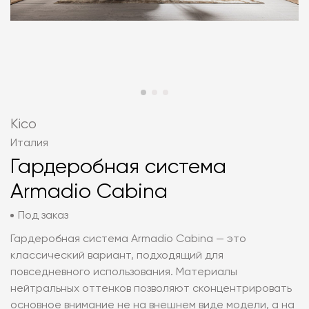
Kico
Италия
Гардеробная система
Armadio Cabina
Под заказ
Гардеробная система Armadio Cabina — это
классический вариант, подходящий для
повседневного использования. Материалы
нейтральных оттенков позволяют сконцентрировать
основное внимание не на внешнем виде модели, а на