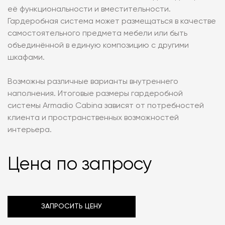
её функциональности и вместительности.
Гардеробная система может размещаться в качестве
самостоятельного предмета мебели или быть
объединённой в единую композицию с другими
шкафами.
Возможны различные варианты внутреннего
наполнения. Итоговые размеры гардеробной
системы Armadio Cabina зависят от потребностей
клиента и пространственных возможностей
интерьера.
Цена по запросу
ЗАПРОСИТЬ ЦЕНУ