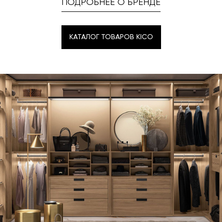
ПОДРОБНЕЕ О БРЕНДЕ
КАТАЛОГ ТОВАРОВ KICO
КАТАЛОГ ТОВАРОВ KICO