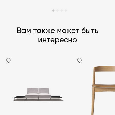
Вам также может быть
интересно