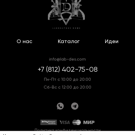
О нас
Каталог
Идеи
info@lab-des.com
+7 (812) 402-75-08
Пн-Пт с 10:00 до 20:00
Сб-Вс с 12:00 до 20:00
Политика конфиденциальности