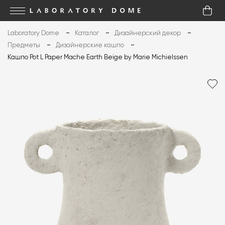
Laboratory Dome
Каталог
Дизайнерский декор
Предметы
Дизайнерские кашпо
Кашпо Pot L Paper Mache Earth Beige by Marie Michielssen