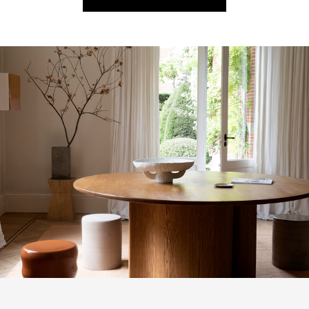
КАТАЛОГ ТОВАРОВ SERAX