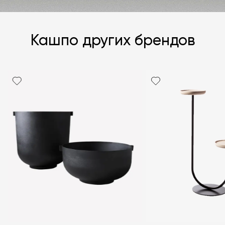
Кашпо других брендов
Я согласен с
политикой персональных данных