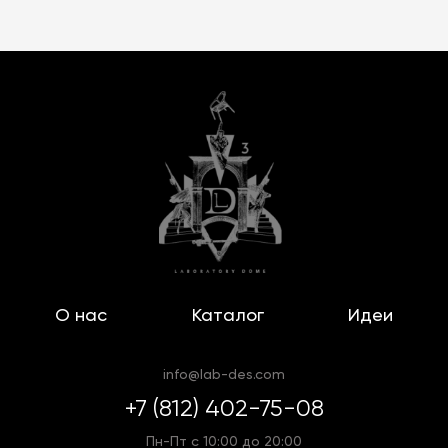
О нас
Каталог
Идеи
info@lab-des.com
+7 (812) 402-75-08
Пн-Пт с 10:00 до 20:00