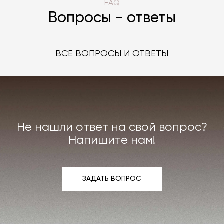
FAQ
Вопросы - ответы
ВСЕ ВОПРОСЫ И ОТВЕТЫ
Не нашли ответ на свой вопрос?
Напишите нам!
ЗАДАТЬ ВОПРОС
ЗАДАТЬ ВОПРОС