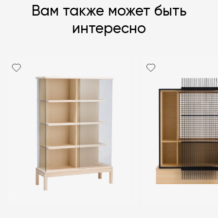
Вам также может быть
интересно