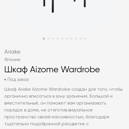
Ariake
Япония
Шкаф Aizome Wardrobe
Под заказ
Шкаф Ariake Aizome Wardrobe создан для того, чтобы
органично вписаться в зону хранения. Большой и
вместительный, он поможет вам организовать
порядок в доме, не отяготив визуальное
пространство своей массивностью, благодаря
тщательно подобранной расцветке с