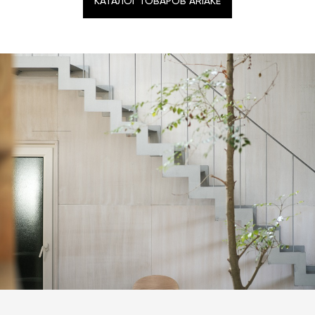
КАТАЛОГ ТОВАРОВ ARIAKE
КАТАЛОГ ТОВАРОВ ARIAKE