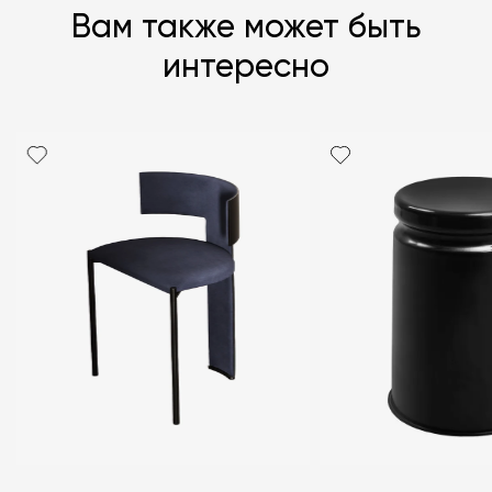
Вам также может быть
интересно