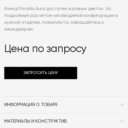
Комод Porada Aura доступен в разных цветах. За
подробным расчётом необходимой конфигурации в
нужной отделке, пожалуйста, обращайтесь к
менеджерам.
Цена по запросу
ЗАПРОСИТЬ ЦЕНУ
ИНФОРМАЦИЯ О ТОВАРЕ
Бренд
Porada
МАТЕРИАЛЫ И КОНСТРУКТИВ
Стиль
Современный /