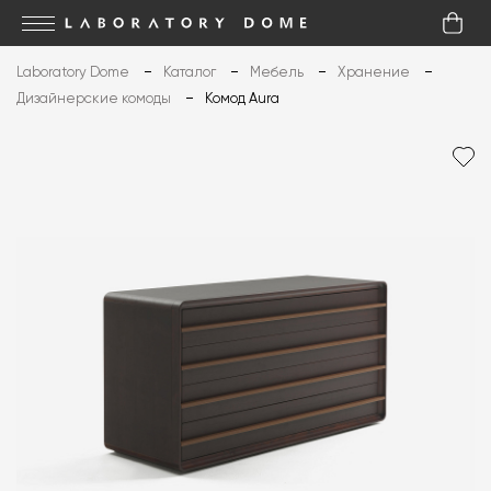
Laboratory Dome
Каталог
Мебель
Хранение
Дизайнерские комоды
Комод Aura