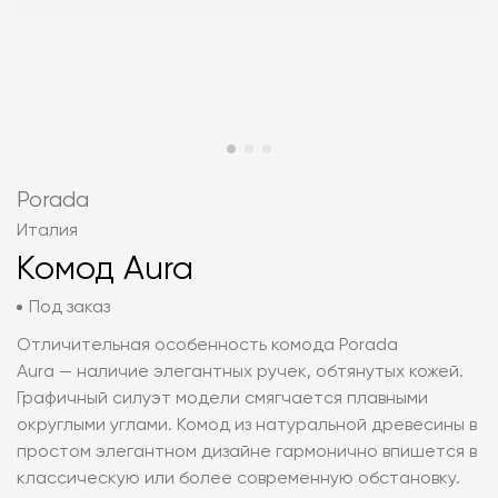
Porada
Италия
Комод Aura
Под заказ
Отличительная особенность комода Porada
Aura — наличие элегантных ручек, обтянутых кожей.
Графичный силуэт модели смягчается плавными
округлыми углами. Комод из натуральной древесины в
простом элегантном дизайне гармонично впишется в
классическую или более современную обстановку.