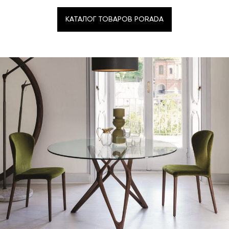
КАТАЛОГ ТОВАРОВ PORADA
КАТАЛОГ ТОВАРОВ PORADA