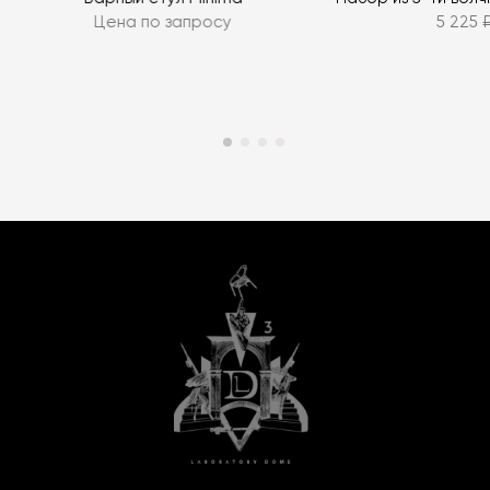
Цена по запросу
5 225 