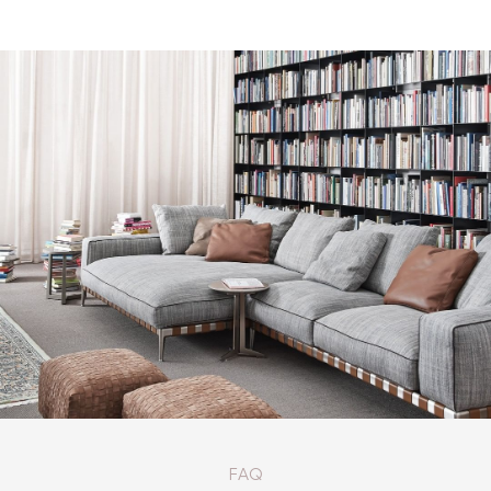
КАТАЛОГ ТОВАРОВ FLEXFORM
FAQ