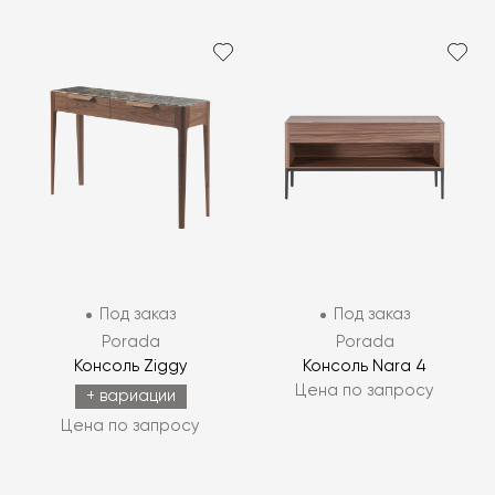
Под заказ
Под заказ
Porada
Porada
Консоль Ziggy
Консоль Nara 4
Цена по запросу
+ вариации
Цена по запросу