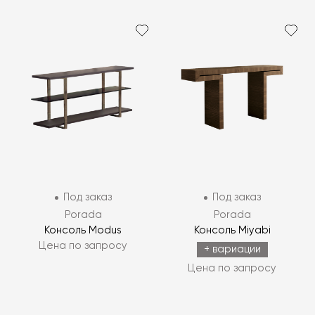
Под заказ
Под заказ
Porada
Porada
Консоль Modus
Консоль Miyabi
Цена по запросу
+ вариации
Цена по запросу