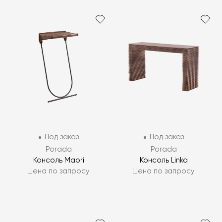
Под заказ
Под заказ
Porada
Porada
Консоль Maori
Консоль Linka
Цена по запросу
Цена по запросу