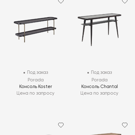
Под заказ
Под заказ
Porada
Porada
Консоль Koster
Консоль Chantal
Цена по запросу
Цена по запросу