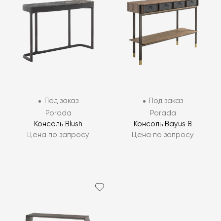
Под заказ
Под заказ
Porada
Porada
Консоль Blush
Консоль Bayus 8
Цена по запросу
Цена по запросу