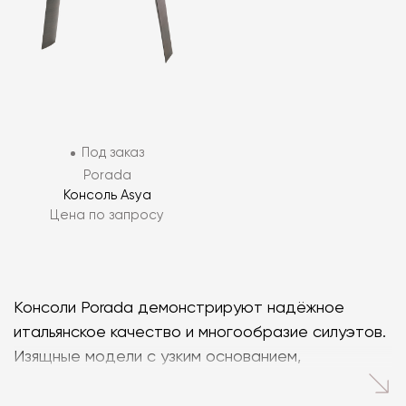
Под заказ
Porada
Консоль Asya
Цена по запросу
Консоли Porada демонстрируют надёжное
итальянское качество и многообразие силуэтов.
Изящные модели с узким основанием,
функциональные решения с выдвижными ящиками,