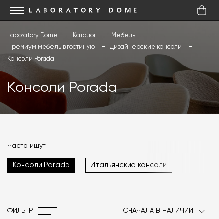
Laboratory Dome
Каталог
Мебель
Премиум мебель в гостиную
Дизайнерские консоли
Консоли Porada
Консоли Porada
Часто ищут
Консоли Porada
Итальянские консоли
ФИЛЬТР
СНАЧАЛА В НАЛИЧИИ