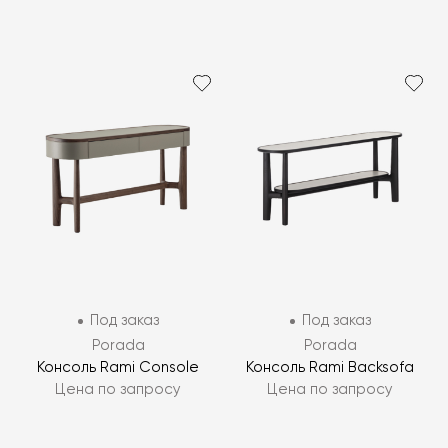
Под заказ
Под заказ
Porada
Porada
Консоль Rami Console
Консоль Rami Backsofa
Цена по запросу
Цена по запросу