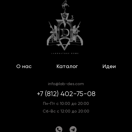
О нас
Каталог
Идеи
info@lab-des.com
+7 (812) 402-75-08
Пн-Пт с 10:00 до 20:00
Сб-Вс с 12:00 до 20:00