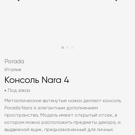
Porada
Италия
Консоль Nara 4
Под заказ
Металлические вытянутые ножки делают консоль
Porada Nara 4 элегантным дополнением
пространства. Модель имеет открытый отсек, в
котором можно расположить предметы декора, и
выдвижной ящик, предназначенный для личных