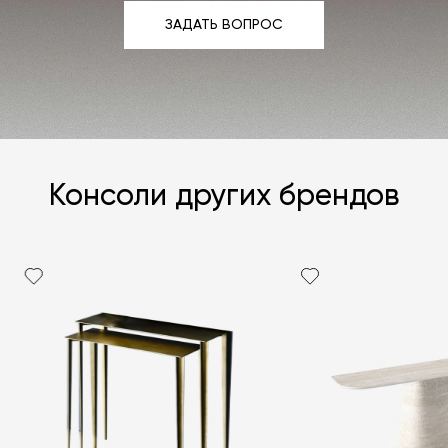
ЗАДАТЬ ВОПРОС
ЗАДАТЬ ВОПРОС
Консоли других брендов