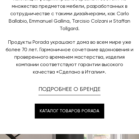
время и дату доставки.
множества предметов мебели, разработанных в
сотрудничестве с такими дизайнерами, как Carlo
Ballabio, Emmanuel Gallina, Tarcisio Colzani и Staffan
Tollgard.
Продукты Porada украшают дома во всем мире уже
более 70 лет. Гармоничное сочетание вдохновения и
проверенного временем мастерства, изделия
компании соответствуют гарантии высокого
качества «Сделано в Италии».
ПОДРОБНЕЕ О БРЕНДЕ
КАТАЛОГ ТОВАРОВ PORADA
КАТАЛОГ ТОВАРОВ PORADA