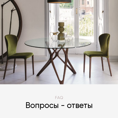
FAQ
Вопросы - ответы