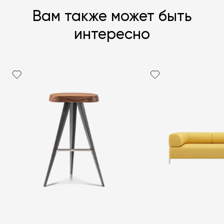
Вам также может быть
интересно