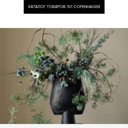
КАТАЛОГ ТОВАРОВ 101 COPENHAGEN
КАТАЛОГ ТОВАРОВ 101 COPENHAGEN