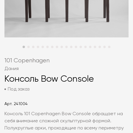
101 Copenhagen
Дания
Консоль Bow Console
Под заказ
Арт.
241004
Консоль 101 Copenhagen Bow Console обращает на
себя внимание сложной скульптурной формой.
Полукруглые арки, проходящие по всему периметру