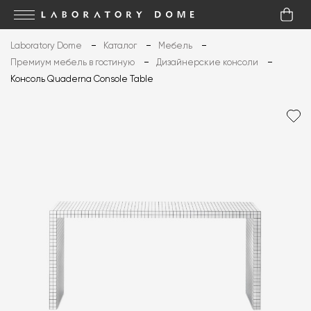
Laboratory Dome
Каталог
Мебель
Премиум мебель в гостиную
Дизайнерские консоли
Консоль Quaderna Console Table