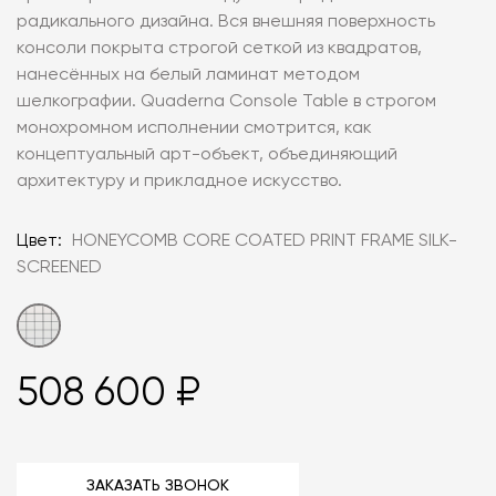
радикального дизайна. Вся внешняя поверхность
консоли покрыта строгой сеткой из квадратов,
нанесённых на белый ламинат методом
шелкографии. Quaderna Console Table в строгом
монохромном исполнении смотрится, как
концептуальный арт-объект, объединяющий
архитектуру и прикладное искусство.
Цвет:
HONEYCOMB CORE COATED PRINT FRAME SILK-
SCREENED
508 600 ₽
ЗАКАЗАТЬ ЗВОНОК