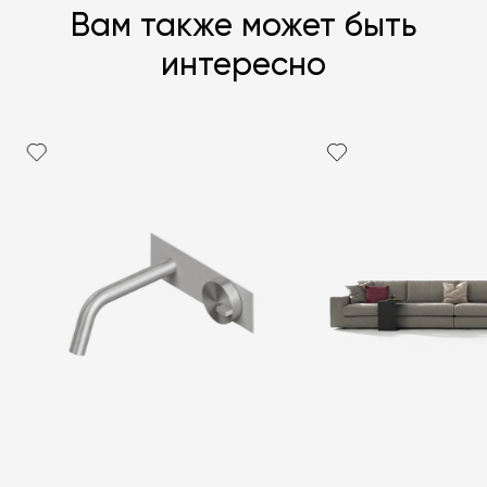
Вам также может быть
интересно