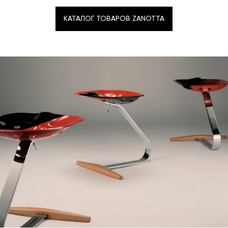
КАТАЛОГ ТОВАРОВ ZANOTTA
КАТАЛОГ ТОВАРОВ ZANOTTA