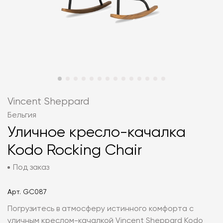
Vincent Sheppard
Бельгия
Уличное кресло-качалка
Kodo Rocking Chair
Под заказ
Арт.
GC087
Погрузитесь в атмосферу истинного комфорта с
уличным креслом-качалкой Vincent Sheppard Kodo