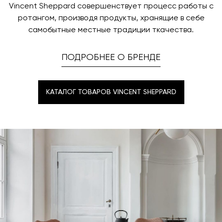
Vincent Sheppard совершенствует процесс работы с
ротангом, производя продукты, хранящие в себе
самобытные местные традиции ткачества.
ПОДРОБНЕЕ О БРЕНДЕ
КАТАЛОГ ТОВАРОВ VINCENT SHEPPARD
КАТАЛОГ ТОВАРОВ VINCENT SHEPPARD