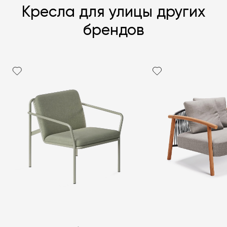
Кресла для улицы других
брендов
Я согласен с
политикой персональных данных
ЗАДАТЬ ВОПРОС