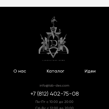
О нас
Каталог
Идеи
info@lab-des.com
+7 (812) 402-75-08
Пн-Пт с 10:00 до 20:00
Сб-Вс с 12:00 до 20:00