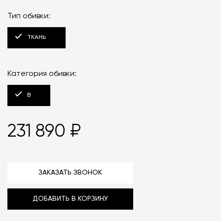
Тип обивки:
ТКАНЬ
Категория обивки:
B
231 890 ₽
ЗАКАЗАТЬ ЗВОНОК
ДОБАВИТЬ В КОРЗИНУ