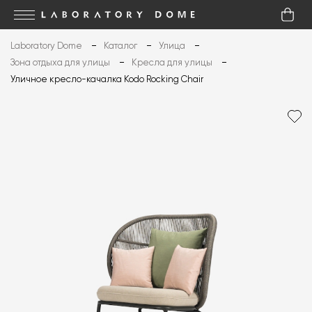
Laboratory Dome
Каталог
Улица
Зона отдыха для улицы
Кресла для улицы
Уличное кресло-качалка Kodo Rocking Chair